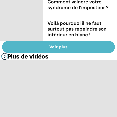
Comment vaincre votre
syndrome de l’imposteur ?
Voilà pourquoi il ne faut
surtout pas repeindre son
intérieur en blanc !
Voir plus
Plus de vidéos