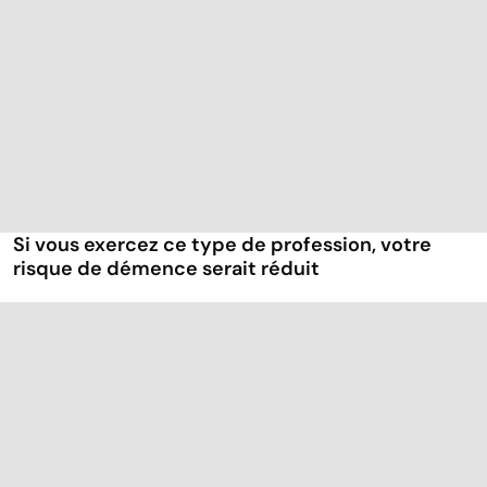
Si vous exercez ce type de profession, votre
risque de démence serait réduit