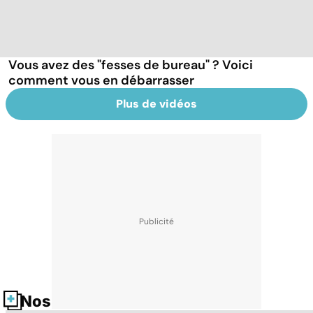
Vous avez des "fesses de bureau" ? Voici
comment vous en débarrasser
Plus de vidéos
Nos fiches santé