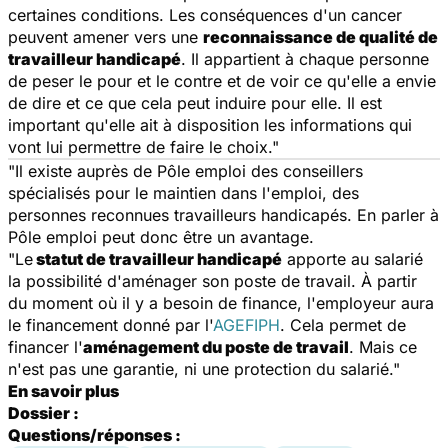
certaines conditions. Les conséquences d'un cancer
peuvent amener vers une
reconnaissance de qualité de
travailleur handicapé
. Il appartient à chaque personne
de peser le pour et le contre et de voir ce qu'elle a envie
de dire et ce que cela peut induire pour elle. Il est
important qu'elle ait à disposition les informations qui
vont lui permettre de faire le choix."
"Il existe auprès de Pôle emploi des conseillers
spécialisés pour le maintien dans l'emploi, des
personnes reconnues travailleurs handicapés. En parler à
Pôle emploi peut donc être un avantage.
"Le
statut de travailleur handicapé
apporte au salarié
la possibilité d'aménager son poste de travail. À partir
du moment où il y a besoin de finance, l'employeur aura
le financement donné par l'
AGEFIPH
. Cela permet de
financer l'
aménagement du poste de travail
. Mais ce
n'est pas une garantie, ni une protection du salarié."
En savoir plus
Dossier :
Questions/réponses :