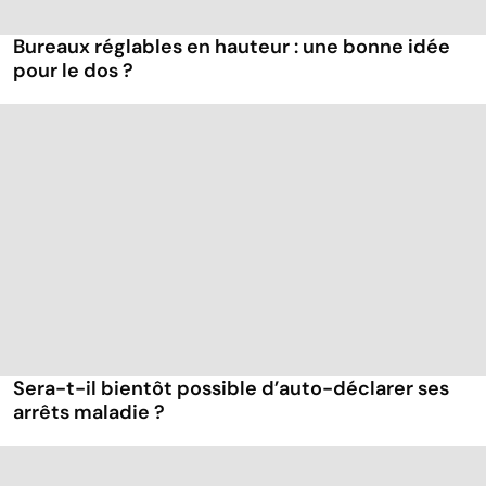
Bureaux réglables en hauteur : une bonne idée
pour le dos ?
Sera-t-il bientôt possible d’auto-déclarer ses
arrêts maladie ?