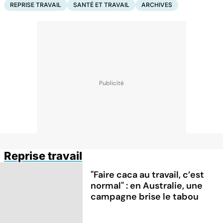
REPRISE TRAVAIL
SANTÉ ET TRAVAIL
ARCHIVES
Reprise travail
"Faire caca au travail, c’est
normal" : en Australie, une
campagne brise le tabou