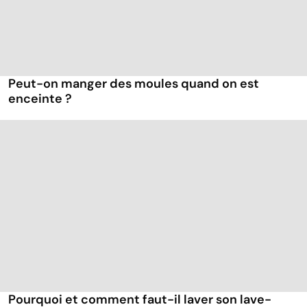
Peut-on manger des moules quand on est
enceinte ?
Pourquoi et comment faut-il laver son lave-