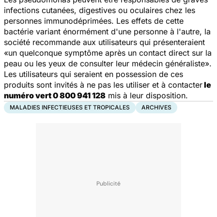
infections cutanées, digestives ou oculaires chez les
personnes immunodéprimées. Les effets de cette
bactérie variant énormément d'une personne à l'autre, la
société recommande aux utilisateurs qui présenteraient
«un quelconque symptôme après un contact direct sur la
peau ou les yeux de consulter leur médecin généraliste».
Les utilisateurs qui seraient en possession de ces
produits sont invités à ne pas les utiliser et à contacter
le
numéro vert 0 800 941 128
mis à leur disposition.
MALADIES INFECTIEUSES ET TROPICALES
ARCHIVES