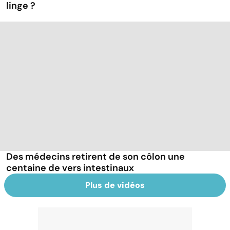
linge ?
Des médecins retirent de son côlon une
centaine de vers intestinaux
Plus de vidéos