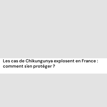
Les cas de Chikungunya explosent en France :
comment s'en protéger ?