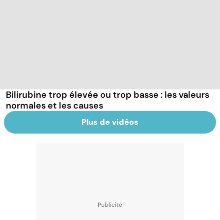
Bilirubine trop élevée ou trop basse : les valeurs
normales et les causes
Plus de vidéos