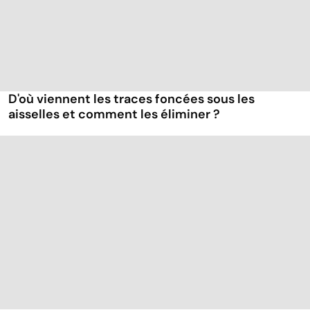
D'où viennent les traces foncées sous les
aisselles et comment les éliminer ?