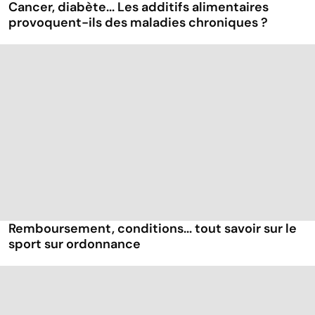
Cancer, diabète... Les additifs alimentaires
provoquent-ils des maladies chroniques ?
Remboursement, conditions... tout savoir sur le
sport sur ordonnance