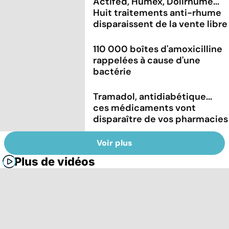
Actifed, Humex, Dolirhume...
Huit traitements anti-rhume
disparaissent de la vente libre
110 000 boîtes d'amoxicilline
rappelées à cause d'une
bactérie
Tramadol, antidiabétique...
ces médicaments vont
disparaître de vos pharmacies
Voir plus
Plus de vidéos