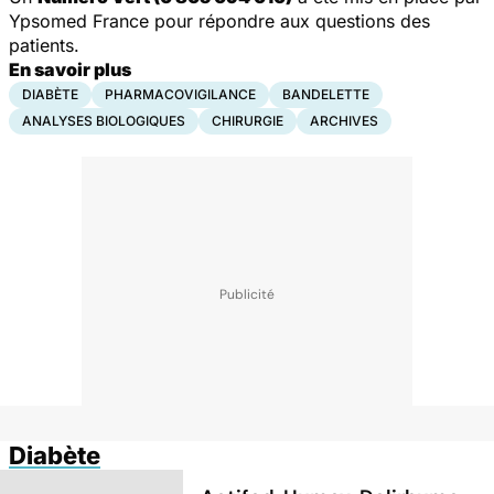
Ypsomed France pour répondre aux questions des
patients.
En savoir plus
DIABÈTE
PHARMACOVIGILANCE
BANDELETTE
ANALYSES BIOLOGIQUES
CHIRURGIE
ARCHIVES
Diabète