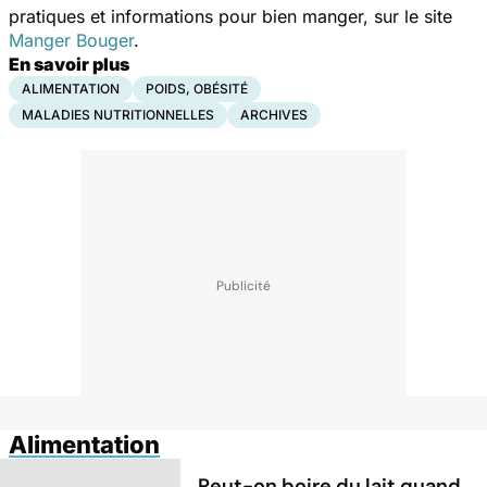
pratiques et informations pour bien manger, sur le site
Manger Bouger
.
En savoir plus
ALIMENTATION
POIDS, OBÉSITÉ
MALADIES NUTRITIONNELLES
ARCHIVES
Alimentation
Peut-on boire du lait quand