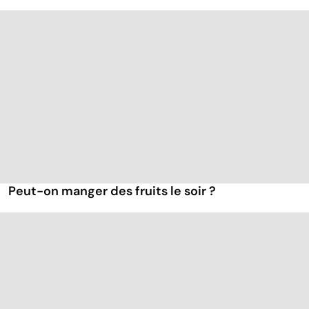
Peut-on manger des fruits le soir ?