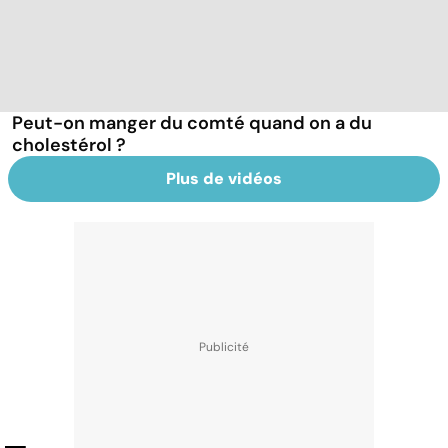
Peut-on manger du comté quand on a du
cholestérol ?
Plus de vidéos