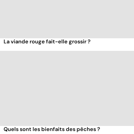
La viande rouge fait-elle grossir ?
Quels sont les bienfaits des pêches ?