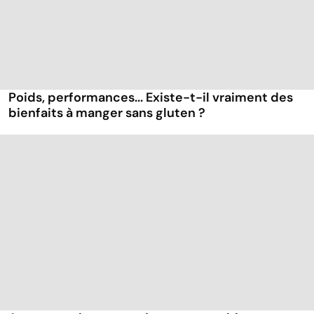
Poids, performances... Existe-t-il vraiment des
bienfaits à manger sans gluten ?