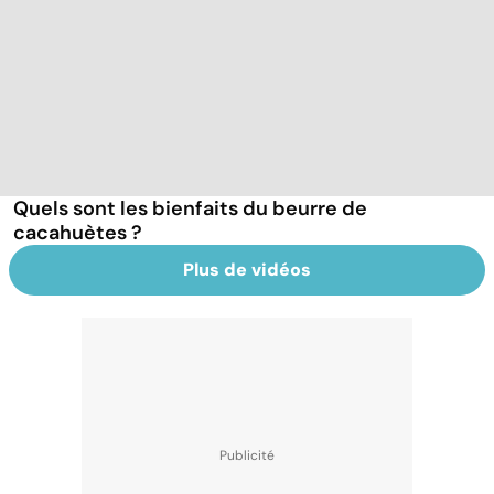
Quels sont les bienfaits du beurre de
cacahuètes ?
Plus de vidéos