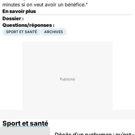
minutes si on veut avoir un bénéfice."
En savoir plus
Dossier :
Questions/réponses :
SPORT ET SANTÉ
ARCHIVES
Sport et santé
Décès d'un rugbyman : qu'est-