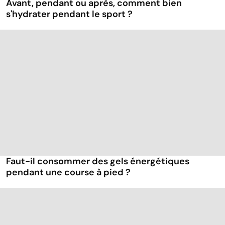
Avant, pendant ou après, comment bien
s'hydrater pendant le sport ?
Faut-il consommer des gels énergétiques
pendant une course à pied ?