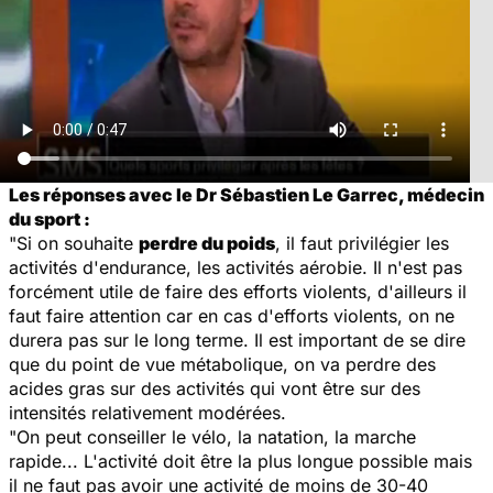
Les réponses avec le Dr Sébastien Le Garrec, médecin
du sport :
"Si on souhaite
perdre du poids
, il faut privilégier les
activités d'endurance, les activités aérobie. Il n'est pas
forcément utile de faire des efforts violents, d'ailleurs il
faut faire attention car en cas d'efforts violents, on ne
durera pas sur le long terme. Il est important de se dire
que du point de vue métabolique, on va perdre des
acides gras sur des activités qui vont être sur des
intensités relativement modérées.
"On peut conseiller le vélo, la natation, la marche
rapide... L'activité doit être la plus longue possible mais
il ne faut pas avoir une activité de moins de 30-40