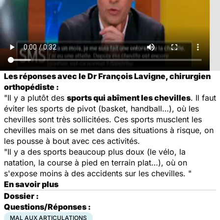
Les réponses avec le Dr François Lavigne, chirurgien
orthopédiste :
"Il y a plutôt des
sports qui abîment les chevilles
. Il faut
éviter les sports de pivot (basket, handball…), où les
chevilles sont très sollicitées. Ces sports musclent les
chevilles mais on se met dans des situations à risque, on
les pousse à bout avec ces activités.
"Il y a des sports beaucoup plus doux (le vélo, la
natation, la course à pied en terrain plat…), où on
s'expose moins à des accidents sur les chevilles. "
En savoir plus
Dossier :
Questions/Réponses :
MAL AUX ARTICULATIONS