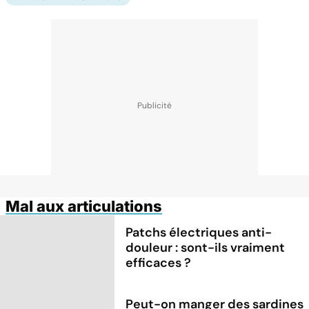
Mal aux articulations
Patchs électriques anti-
douleur : sont-ils vraiment
efficaces ?
Peut-on manger des sardines