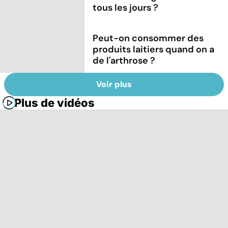
tous les jours ?
Peut-on consommer des
produits laitiers quand on a
de l'arthrose ?
Voir plus
Plus de vidéos