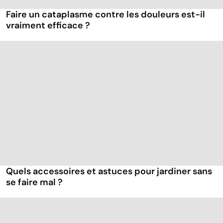
Faire un cataplasme contre les douleurs est-il
vraiment efficace ?
Quels accessoires et astuces pour jardiner sans
se faire mal ?