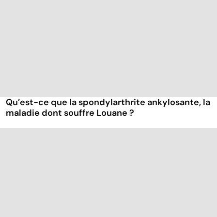
Qu’est-ce que la spondylarthrite ankylosante, la
maladie dont souffre Louane ?