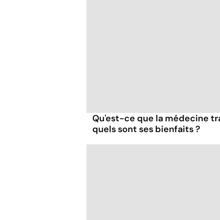
Qu'est-ce que la médecine tra
quels sont ses bienfaits ?