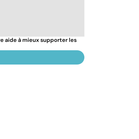
 aide à mieux supporter les