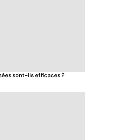
ées sont-ils efficaces ?