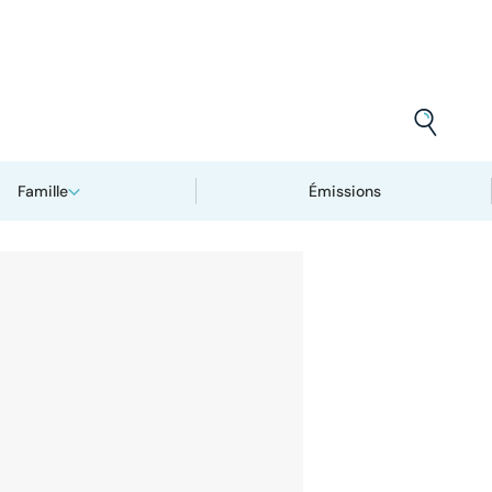
Famille
Émissions