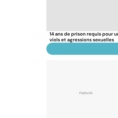
14 ans de prison requis pour 
viols et agressions sexuelles