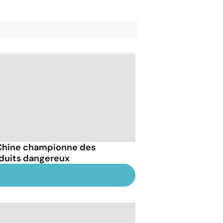
Chine championne des
duits dangereux