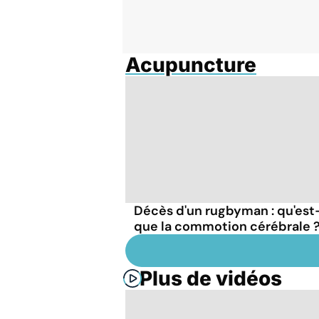
Acupuncture
Décès d'un rugbyman : qu'est
que la commotion cérébrale 
Plus de vidéos