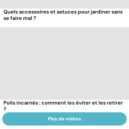
Quels accessoires et astuces pour jardiner sans
se faire mal ?
Poils incarnés : comment les éviter et les retirer
?
Plus de vidéos