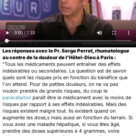
Les réponses avec le Pr. Serge Perrot, rhumatologue
au centre de la douleur de l'Hôtel-Dieu à Paris :
"Tous les médicaments peuvent entraîner des effets
indésirables ou secondaires. La question est de savoir
quels sont les risques pris en fonction du bénéfice que
l'on attend. Pour de petites douleurs, on ne va pas
vouloir prendre de grands risques, du coup le
paracétamol
paraît être le médicament avec le moins de
risques par rapport à ses effets indésirables. Mais des
risques existent malgré tout. Ils existent quand on
augmente les dose,s mais aussi en fonction du terrain. Si
vous avez une maladie hépatique, si vous êtes âgé,
prendre des doses supérieures à 4 grammes, voire