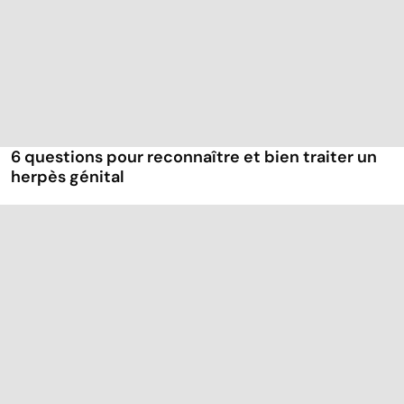
6 questions pour reconnaître et bien traiter un
herpès génital