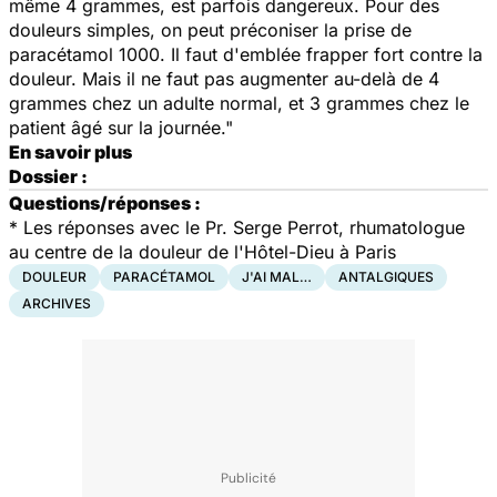
même 4 grammes, est parfois dangereux. Pour des
douleurs simples, on peut préconiser la prise de
paracétamol 1000. Il faut d'emblée frapper fort contre la
douleur. Mais il ne faut pas augmenter au-delà de 4
grammes chez un adulte normal, et 3 grammes chez le
patient âgé sur la journée."
En savoir plus
Dossier :
Questions/réponses :
* Les réponses avec le Pr. Serge Perrot, rhumatologue
au centre de la douleur de l'Hôtel-Dieu à Paris
DOULEUR
PARACÉTAMOL
J'AI MAL…
ANTALGIQUES
ARCHIVES