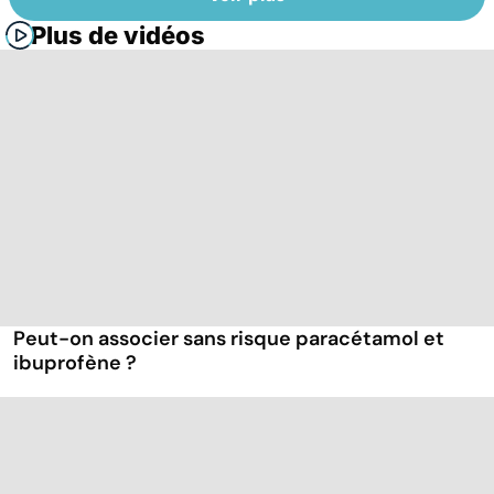
Plus de vidéos
Peut-on associer sans risque paracétamol et
ibuprofène ?