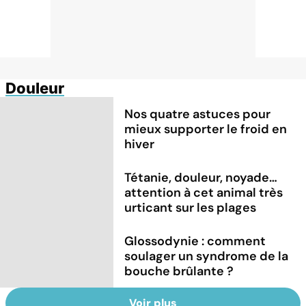
Douleur
Nos quatre astuces pour
mieux supporter le froid en
hiver
Tétanie, douleur, noyade…
attention à cet animal très
urticant sur les plages
Glossodynie : comment
soulager un syndrome de la
bouche brûlante ?
Voir plus