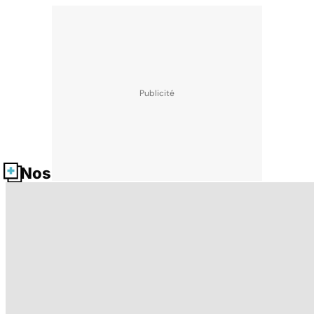
Nos fiches santé