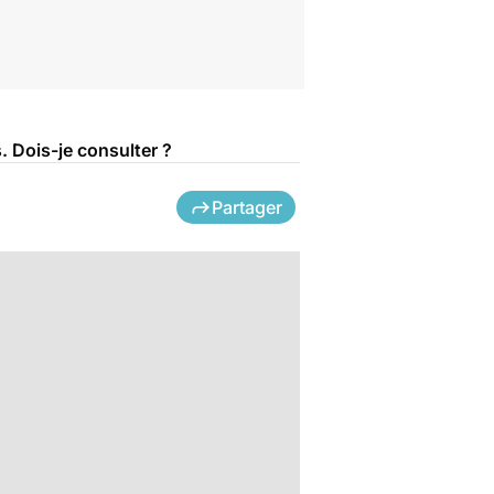
. Dois-je consulter ?
Partager