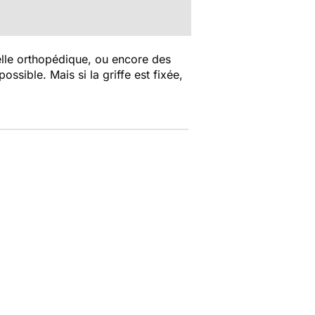
melle orthopédique, ou encore des
ossible. Mais si la griffe est fixée,