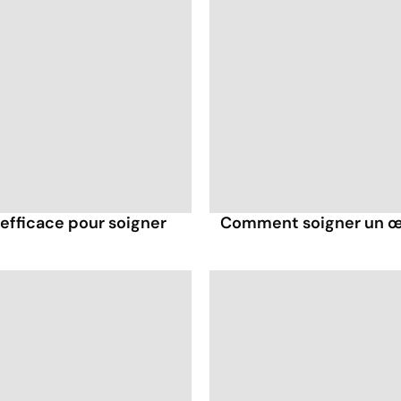
efficace pour soigner
Comment soigner un œi