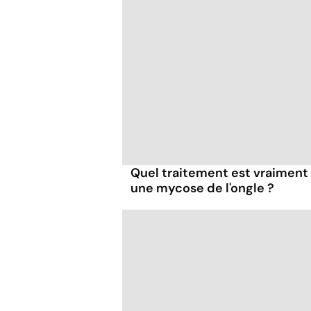
Quel traitement est vraiment 
une mycose de l'ongle ?