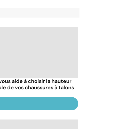
vous aide à choisir la hauteur
ale de vos chaussures à talons