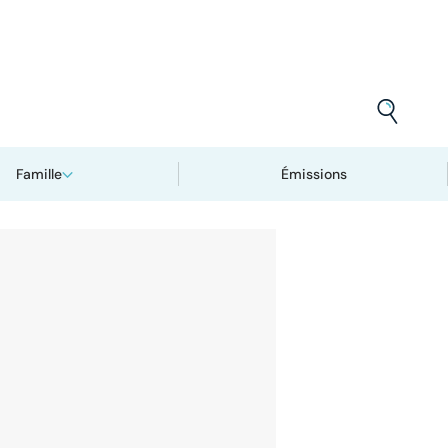
Famille
Émissions