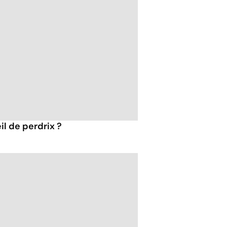
l de perdrix ?