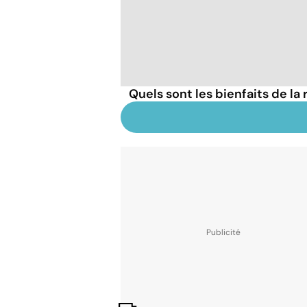
Quels sont les bienfaits de la 