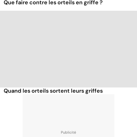
Que faire contre les orteils en griffe ?
Quand les orteils sortent leurs griffes