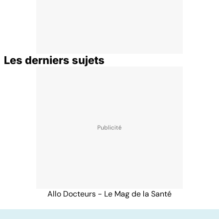
Les derniers sujets
Allo Docteurs - Le Mag de la Santé