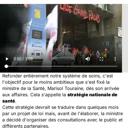
Refonder entièrement notre système de soins, c'est
l'objectif pour le moins ambitieux que s'est fixé la
ministre de la Santé, Marisol Touraine, dès son arrivée
aux affaires. Cela s'appelle la
stratégie nationale de
santé
.
Cette stratégie devrait se traduire dans quelques mois
par un projet de loi mais, avant de l'élaborer, la ministre
a décidé d'organiser des consultations avec le public et
différents partenaires.