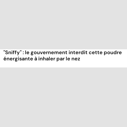
"Sniffy" : le gouvernement interdit cette poudre
énergisante à inhaler par le nez