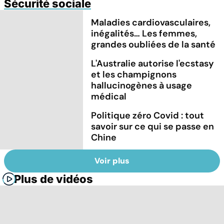
Sécurité sociale
Maladies cardiovasculaires,
inégalités… Les femmes,
grandes oubliées de la santé
L'Australie autorise l'ecstasy
et les champignons
hallucinogènes à usage
médical
Politique zéro Covid : tout
savoir sur ce qui se passe en
Chine
Voir plus
Plus de vidéos