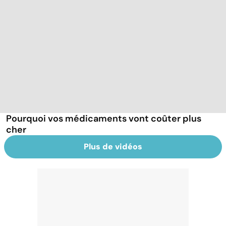
Pourquoi vos médicaments vont coûter plus
cher
Plus de vidéos