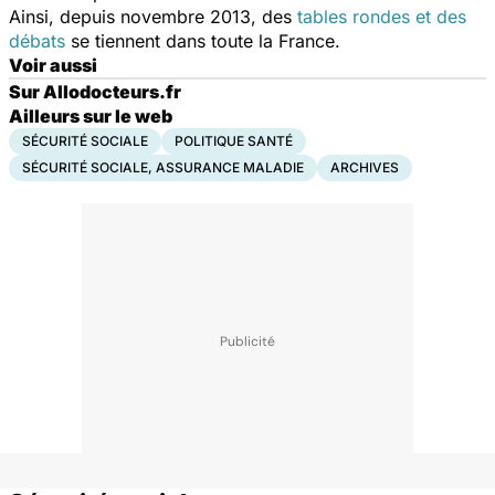
Ainsi, depuis novembre 2013, des
tables rondes et des
débats
se tiennent dans toute la France.
Voir aussi
Sur Allodocteurs.fr
Ailleurs sur le web
SÉCURITÉ SOCIALE
POLITIQUE SANTÉ
SÉCURITÉ SOCIALE, ASSURANCE MALADIE
ARCHIVES