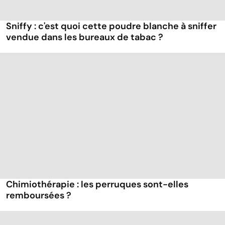
Sniffy : c'est quoi cette poudre blanche à sniffer
vendue dans les bureaux de tabac ?
Chimiothérapie : les perruques sont-elles
remboursées ?