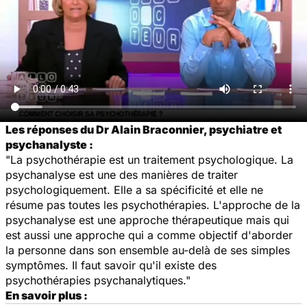
Les réponses du Dr Alain Braconnier, psychiatre et
psychanalyste :
"La psychothérapie est un traitement psychologique. La
psychanalyse est une des manières de traiter
psychologiquement. Elle a sa spécificité et elle ne
résume pas toutes les psychothérapies. L'approche de la
psychanalyse est une approche thérapeutique mais qui
est aussi une approche qui a comme objectif d'aborder
la personne dans son ensemble au-delà de ses simples
symptômes. Il faut savoir qu'il existe des
psychothérapies psychanalytiques."
En savoir plus :