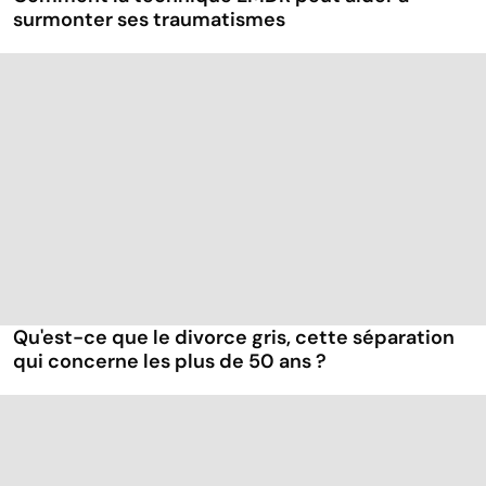
surmonter ses traumatismes
Qu'est-ce que le divorce gris, cette séparation
qui concerne les plus de 50 ans ?