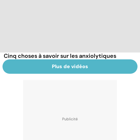
Cinq choses à savoir sur les anxiolytiques
Plus de vidéos