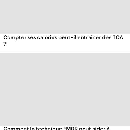
Compter ses calories peut-il entraîner des TCA
?
Comment la technique EMDR peut aider à