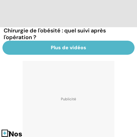
Chirurgie de l'obésité : quel suivi après
l'opération ?
Plus de vidéos
Nos fiches santé