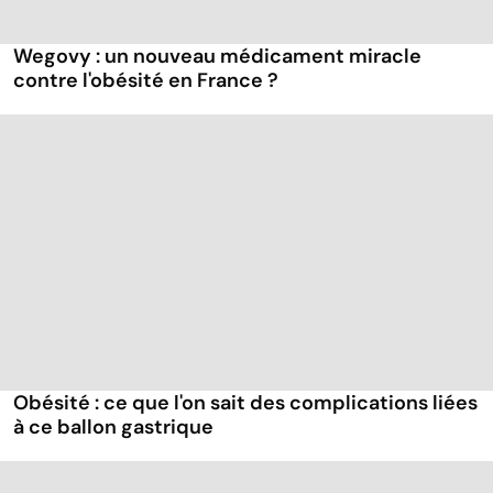
Wegovy : un nouveau médicament miracle
contre l'obésité en France ?
Obésité : ce que l'on sait des complications liées
à ce ballon gastrique