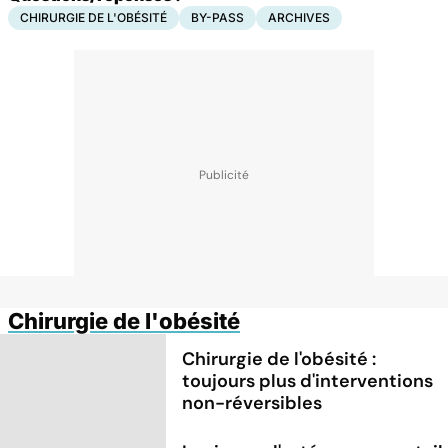
CHIRURGIE DE L'OBÉSITÉ
BY-PASS
ARCHIVES
Chirurgie de l'obésité
Chirurgie de l'obésité :
toujours plus d'interventions
non-réversibles