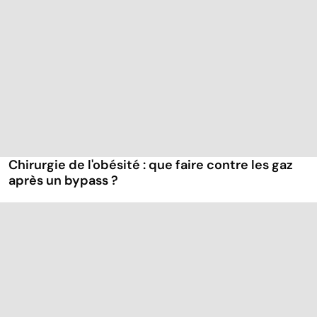
Chirurgie de l'obésité : que faire contre les gaz
après un bypass ?