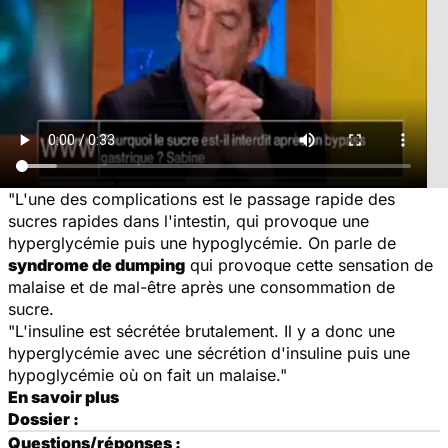
"L'une des complications est le passage rapide des
sucres rapides dans l'intestin, qui provoque une
hyperglycémie puis une hypoglycémie. On parle de
syndrome de dumping
qui provoque cette sensation de
malaise et de mal-être après une consommation de
sucre.
"L'insuline est sécrétée brutalement. Il y a donc une
hyperglycémie avec une sécrétion d'insuline puis une
hypoglycémie où on fait un malaise."
En savoir plus
Dossier :
Questions/réponses :