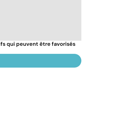
fs qui peuvent être favorisés