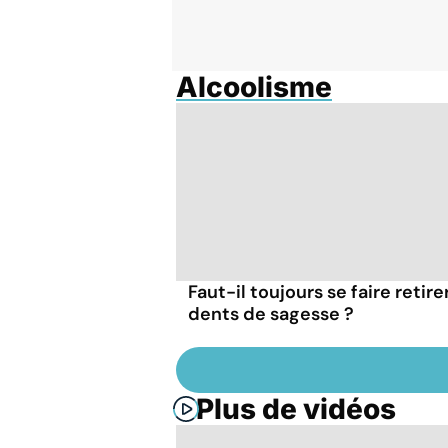
Alcoolisme
Faut-il toujours se faire retire
dents de sagesse ?
Plus de vidéos