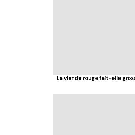
La viande rouge fait-elle gross