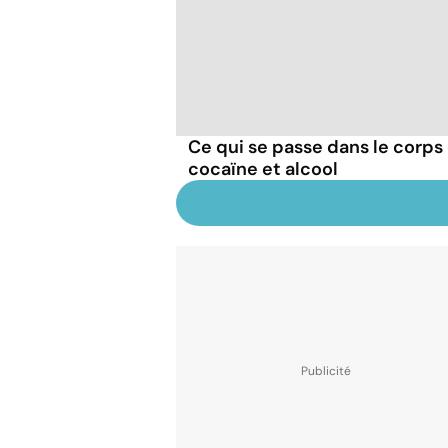
Ce qui se passe dans le corp
cocaïne et alcool