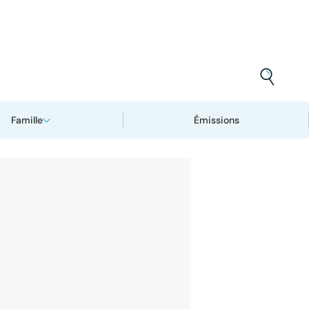
Famille
Émissions