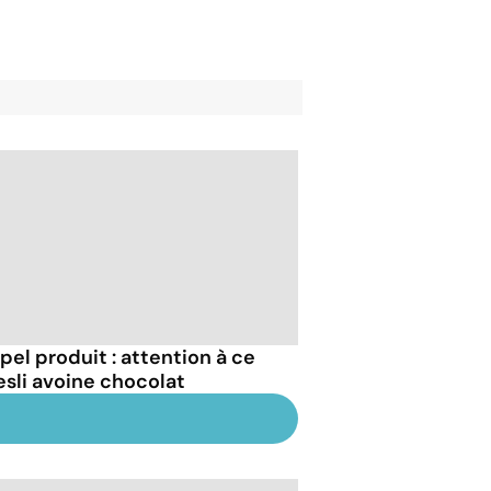
pel produit : attention à ce
sli avoine chocolat