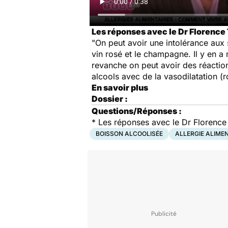
Les réponses avec le Dr Florence
"On peut avoir une intolérance aux su
vin rosé et le champagne. Il y en a 
revanche on peut avoir des réaction
alcools avec de la vasodilatation (r
En savoir plus
Dossier :
Questions/Réponses :
*
Les réponses avec le Dr Florence
BOISSON ALCOOLISÉE
ALLERGIE ALIME