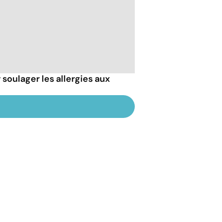
soulager les allergies aux