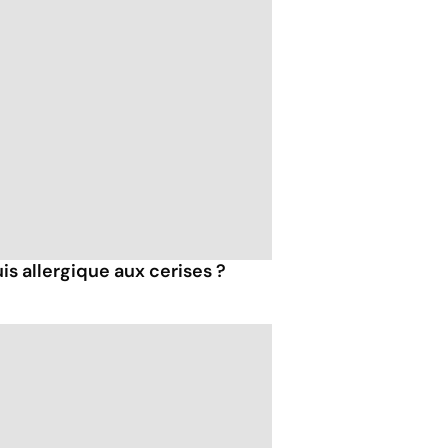
is allergique aux cerises ?