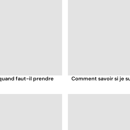
: quand faut-il prendre
Comment savoir si je su