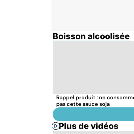
Boisson alcoolisée
Rappel produit : ne consomm
pas cette sauce soja
Plus de vidéos