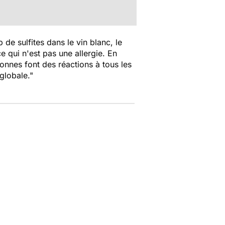
 de sulfites dans le vin blanc, le
e qui n'est pas une allergie. En
nnes font des réactions à tous les
globale."