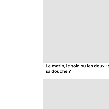
Le matin, le soir, ou les deux 
sa douche ?