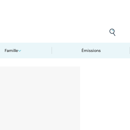
Famille
Émissions