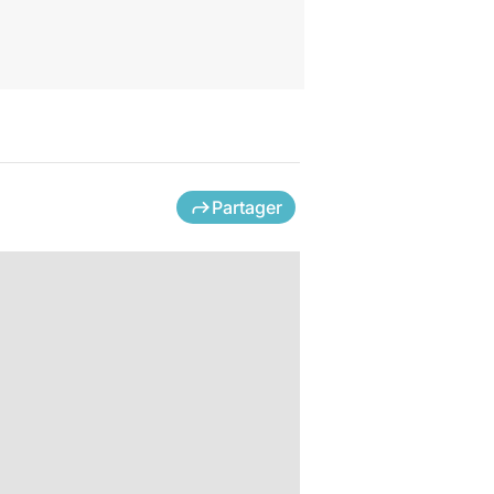
Partager