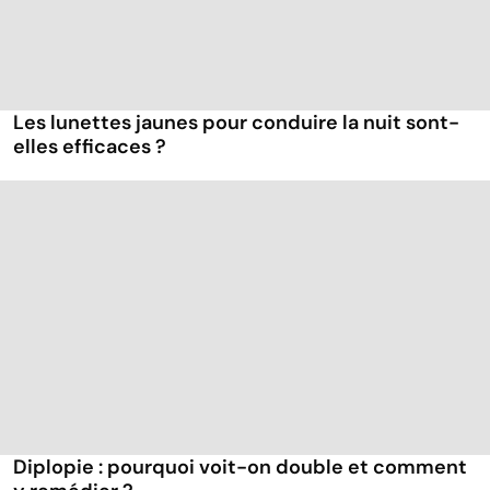
Les lunettes jaunes pour conduire la nuit sont-
elles efficaces ?
Diplopie : pourquoi voit-on double et comment