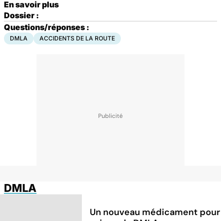
En savoir plus
Dossier :
Questions/réponses :
DMLA
ACCIDENTS DE LA ROUTE
DMLA
Un nouveau médicament pour