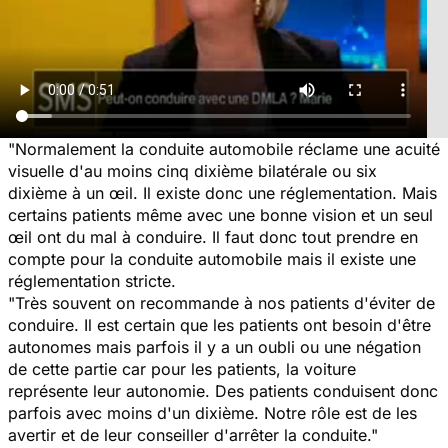
"Normalement la conduite automobile réclame une acuité
visuelle d'au moins cinq dixième bilatérale ou six
dixième à un œil. Il existe donc une réglementation. Mais
certains patients même avec une bonne vision et un seul
œil ont du mal à conduire. Il faut donc tout prendre en
compte pour la conduite automobile mais il existe une
réglementation stricte.
"Très souvent on recommande à nos patients d'éviter de
conduire. Il est certain que les patients ont besoin d'être
autonomes mais parfois il y a un oubli ou une négation
de cette partie car pour les patients, la voiture
représente leur autonomie. Des patients conduisent donc
parfois avec moins d'un dixième. Notre rôle est de les
avertir et de leur conseiller d'arrêter la conduite."