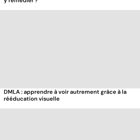
y remédier ?
DMLA : apprendre à voir autrement grâce à la
rééducation visuelle