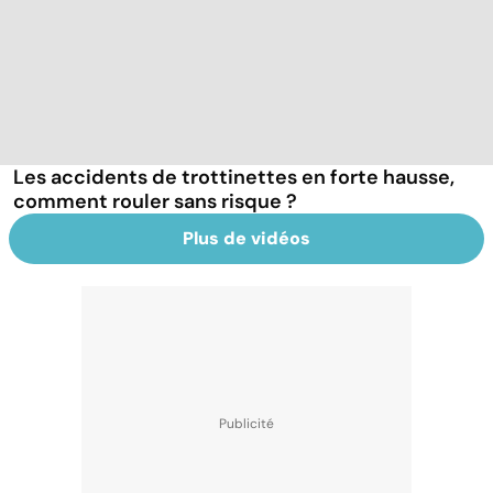
Les accidents de trottinettes en forte hausse,
comment rouler sans risque ?
Plus de vidéos