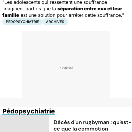
"Les adolescents qui ressentent une souffrance
imaginent parfois que la
séparation entre eux et leur
famille
est une solution pour arrêter cette souffrance."
PÉDOPSYCHIATRIE
ARCHIVES
Pédopsychiatrie
Décès d'un rugbyman : qu'est-
ce que la commotion