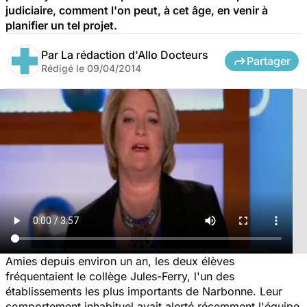
judiciaire, comment l'on peut, à cet âge, en venir à
planifier un tel projet.
Par
La rédaction d'Allo Docteurs
Partager
Rédigé le
09/04/2014
Amies depuis environ un an, les deux élèves
fréquentaient le collège Jules-Ferry, l'un des
établissements les plus importants de Narbonne. Leur
comportement inhabituel avait alerté récemment l'équipe