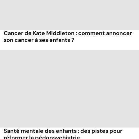
Cancer de Kate Middleton : comment annoncer
son cancer à ses enfants ?
Santé mentale des enfants : des pistes pour
réformer la pédopsychiatrie