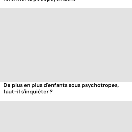
De plus en plus d'enfants sous psychotropes,
faut-il s'inquiéter ?