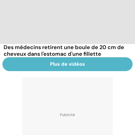
Des médecins retirent une boule de 20 cm de
cheveux dans l'estomac d'une fillette
Plus de vidéos