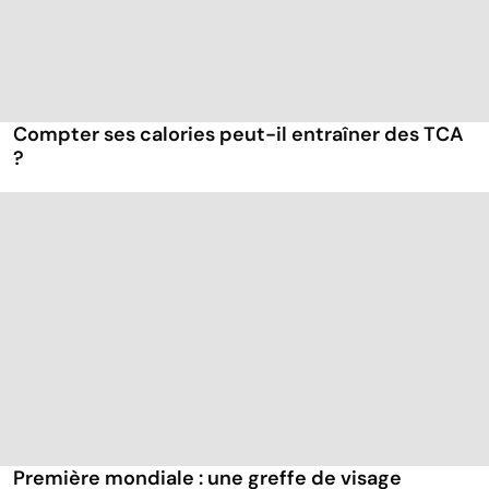
Compter ses calories peut-il entraîner des TCA
?
Première mondiale : une greffe de visage