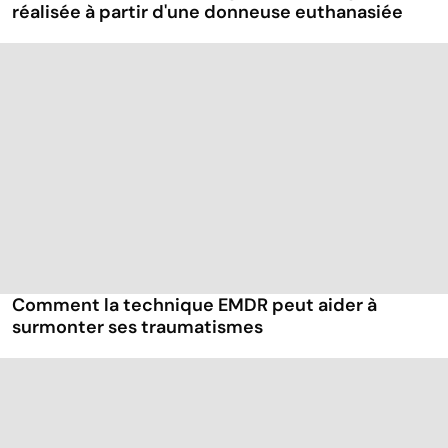
réalisée à partir d'une donneuse euthanasiée
Comment la technique EMDR peut aider à
surmonter ses traumatismes