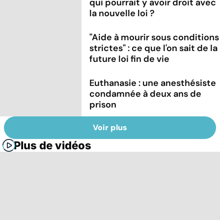
qui pourrait y avoir droit avec
la nouvelle loi ?
"Aide à mourir sous conditions
strictes" : ce que l'on sait de la
future loi fin de vie
Euthanasie : une anesthésiste
condamnée à deux ans de
prison
Voir plus
Plus de vidéos