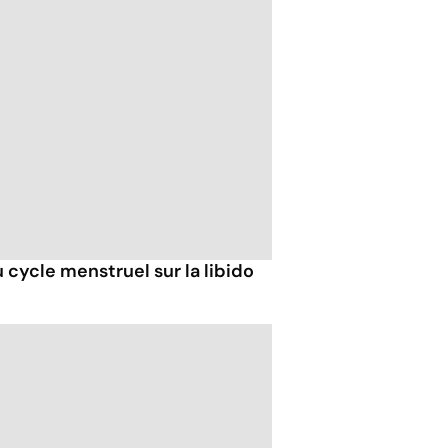
u cycle menstruel sur la libido