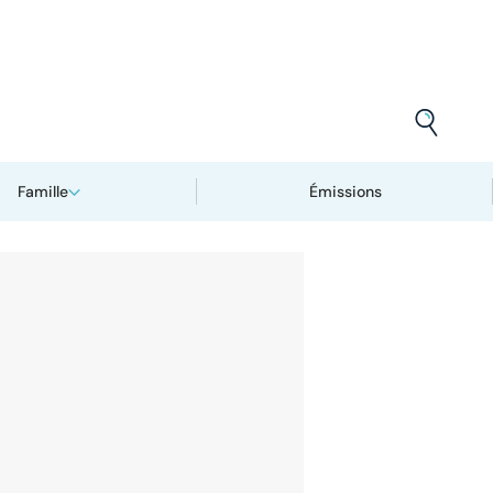
Famille
Émissions