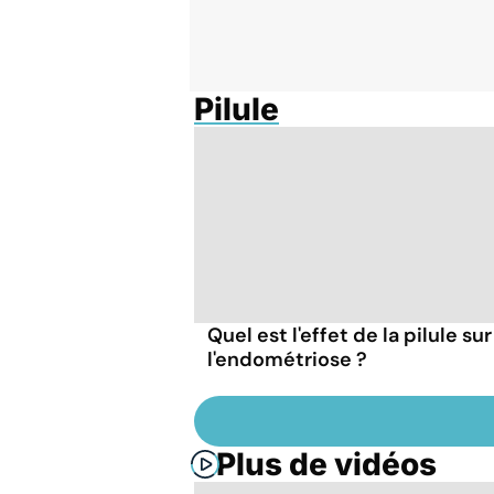
Pilule
Quel est l'effet de la pilule sur
l'endométriose ?
Plus de vidéos