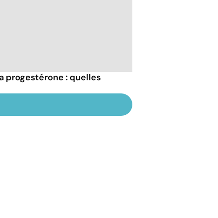
la progestérone : quelles