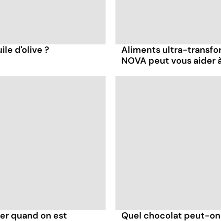
ile d'olive ?
Aliments ultra-transfo
NOVA peut vous aider à
er quand on est
Quel chocolat peut-on