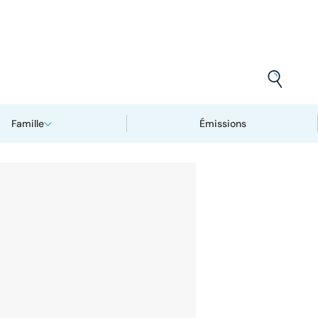
Famille
Émissions