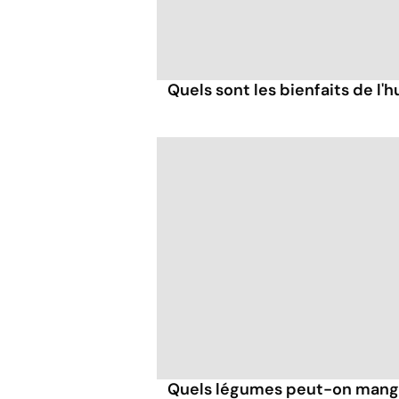
Quels sont les bienfaits de l'hu
Quels légumes peut-on mang