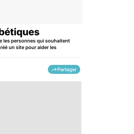
abétiques
ne les personnes qui souhaitent
réé un site pour aider les
Partager