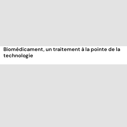
Biomédicament, un traitement à la pointe de la
technologie