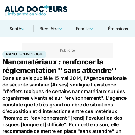
Santé
Bien-être
Famille
Émissions
Accueil
Santé
Nanotechnologie
NANOTECHNOLOGIE
Nanomatériaux : renforcer la
réglementation ''sans attendre''
Dans un avis publié le 15 mai 2014, l'Agence nationale
de sécurité sanitaire (Anses) souligne l'existence
"d'effets toxiques de certains nanomatériaux sur des
organismes vivants et sur l'environnement". L'agence
constate que le très grand nombre de situations
d'exposition et d'interactions entre ces matériaux,
l'homme et l'environnement "[rend] l'évaluation des
risques [longue et] difficile". Pour cette raison, elle
recommande de mettre en place "sans attendre" un