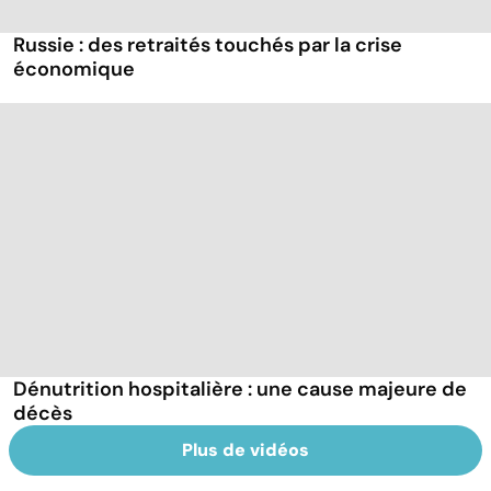
Russie : des retraités touchés par la crise
économique
Dénutrition hospitalière : une cause majeure de
décès
Plus de vidéos