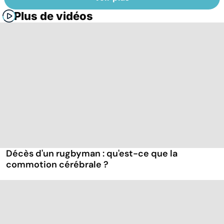
Plus de vidéos
Décès d'un rugbyman : qu'est-ce que la
commotion cérébrale ?