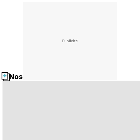
Nos fiches santé