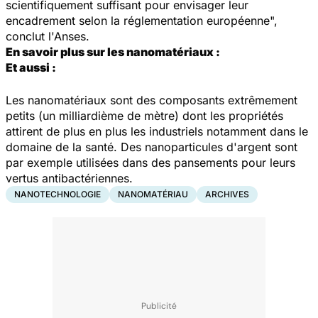
scientifiquement suffisant pour envisager leur
encadrement selon la réglementation européenne",
conclut l'Anses.
En savoir plus sur les nanomatériaux :
Et aussi :
Les nanomatériaux sont des composants extrêmement
petits (un milliardième de mètre) dont les propriétés
attirent de plus en plus les industriels notamment dans le
domaine de la santé. Des nanoparticules d'argent sont
par exemple utilisées dans des pansements pour leurs
vertus antibactériennes.
NANOTECHNOLOGIE
NANOMATÉRIAU
ARCHIVES