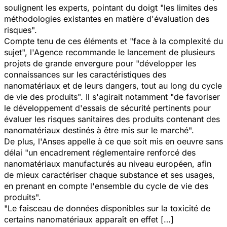
soulignent les experts, pointant du doigt "les limites des
méthodologies existantes en matière d'évaluation des
risques".
Compte tenu de ces éléments et "face à la complexité du
sujet", l'Agence recommande le lancement de plusieurs
projets de grande envergure pour "développer les
connaissances sur les caractéristiques des
nanomatériaux et de leurs dangers, tout au long du cycle
de vie des produits". Il s'agirait notamment "de favoriser
le développement d'essais de sécurité pertinents pour
évaluer les risques sanitaires des produits contenant des
nanomatériaux destinés à être mis sur le marché".
De plus, l'Anses appelle à ce que soit mis en oeuvre sans
délai "un encadrement réglementaire renforcé des
nanomatériaux manufacturés au niveau européen, afin
de mieux caractériser chaque substance et ses usages,
en prenant en compte l'ensemble du cycle de vie des
produits".
"Le faisceau de données disponibles sur la toxicité de
certains nanomatériaux apparaît en effet […]