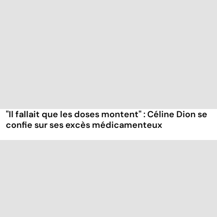
"Il fallait que les doses montent" : Céline Dion se
confie sur ses excès médicamenteux