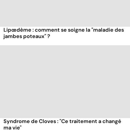
Lipœdème : comment se soigne la "maladie des
jambes poteaux" ?
Syndrome de Cloves : "Ce traitement a changé
ma vie"