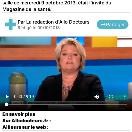
salle ce mercredi 9 octobre 2013, était l'invité du
Magazine de la santé.
Par
La rédaction d'Allo Docteurs
Partager
Rédigé le
09/10/2013
En savoir plus
Sur Allodocteurs.fr :
Ailleurs sur le web :