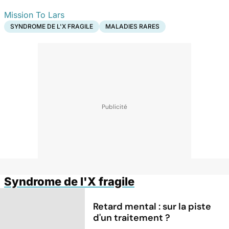
Mission To Lars
SYNDROME DE L'X FRAGILE
MALADIES RARES
Syndrome de l'X fragile
Retard mental : sur la piste
d'un traitement ?