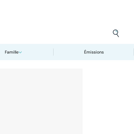
Famille
Émissions