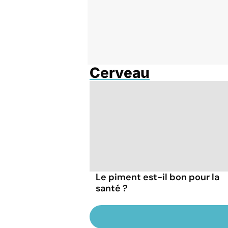
Cerveau
Le piment est-il bon pour la
santé ?