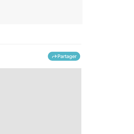
Partager