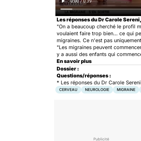
Les réponses du Dr Carole Sereni,
"On a beaucoup cherché le profil m
voulaient faire trop bien… ce qui p
migraines. Ce n'est pas uniquement
"Les migraines peuvent commencer j
y a aussi des enfants qui commencen
En savoir plus
Dossier :
Questions/réponses :
* Les réponses du Dr Carole Sereni,
CERVEAU
NEUROLOGIE
MIGRAINE