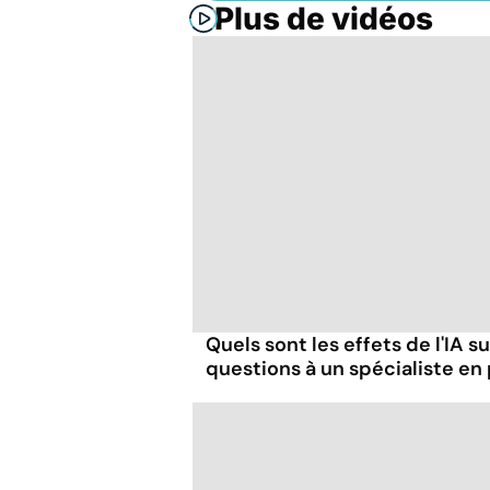
Plus de vidéos
Quels sont les effets de l'IA s
questions à un spécialiste en