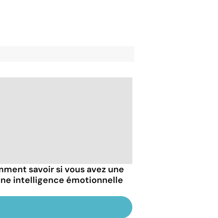
ment savoir si vous avez une
ne intelligence émotionnelle