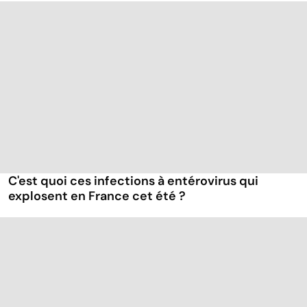
C'est quoi ces infections à entérovirus qui
explosent en France cet été ?