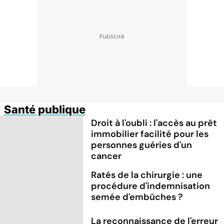
Santé publique
Droit à l'oubli : l'accès au prêt
immobilier facilité pour les
personnes guéries d'un
cancer
Ratés de la chirurgie : une
procédure d'indemnisation
semée d'embûches ?
La reconnaissance de l'erreur