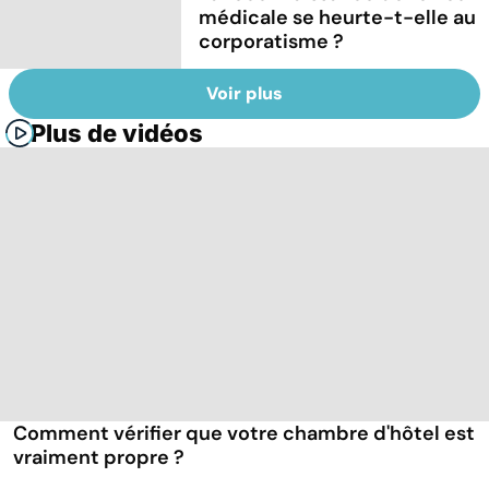
médicale se heurte-t-elle au
corporatisme ?
Voir plus
Plus de vidéos
Comment vérifier que votre chambre d'hôtel est
vraiment propre ?