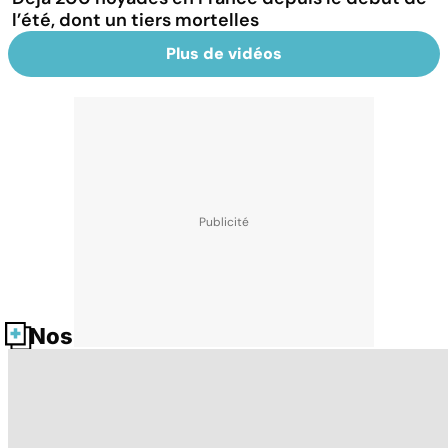
l’été, dont un tiers mortelles
Plus de vidéos
Nos fiches santé