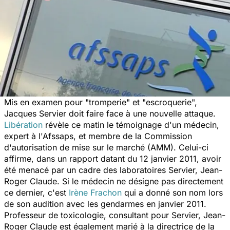
Mis en examen pour "tromperie" et "escroquerie",
Jacques Servier doit faire face à une nouvelle attaque.
Libération
révèle ce matin le témoignage d'un médecin,
expert à l'Afssaps, et membre de la Commission
d'autorisation de mise sur le marché (AMM). Celui-ci
affirme, dans un rapport datant du 12 janvier 2011, avoir
été menacé par un cadre des laboratoires Servier, Jean-
Roger Claude. Si le médecin ne désigne pas directement
ce dernier, c'est
Irène Frachon
qui a donné son nom lors
de son audition avec les gendarmes en janvier 2011.
Professeur de toxicologie, consultant pour Servier, Jean-
Roger Claude est également marié à la directrice de la