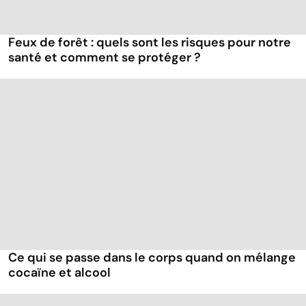
Feux de forêt : quels sont les risques pour notre
santé et comment se protéger ?
Ce qui se passe dans le corps quand on mélange
cocaïne et alcool