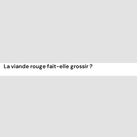
La viande rouge fait-elle grossir ?