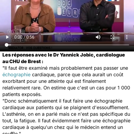
Les réponses avec le Dr Yannick Jobic, cardiologue
au CHU de Brest :
"Il faut être examiné mais probablement pas passer une
échographie
cardiaque, parce que cela aurait un coût
exorbitant pour une atteinte qui est finalement
relativement rare. On estime que c'est un cas pour 1 000
patients exposés.
"Donc schématiquement il faut faire une échographie
cardiaque aux patients qui se plaignent d'essoufflement.
L'asthénie, on en a parlé mais ce n'est pas spécifique du
tout, la fatigue. Il faut évidemment faire une échographie
cardiaque à quelqu'un chez qui le médecin entend un
souffle."