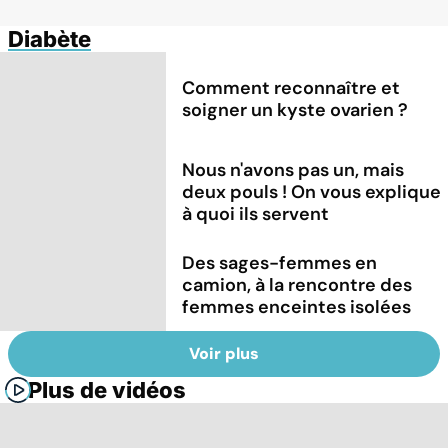
Diabète
Comment reconnaître et
soigner un kyste ovarien ?
Nous n'avons pas un, mais
deux pouls ! On vous explique
à quoi ils servent
Des sages-femmes en
camion, à la rencontre des
femmes enceintes isolées
Voir plus
Plus de vidéos