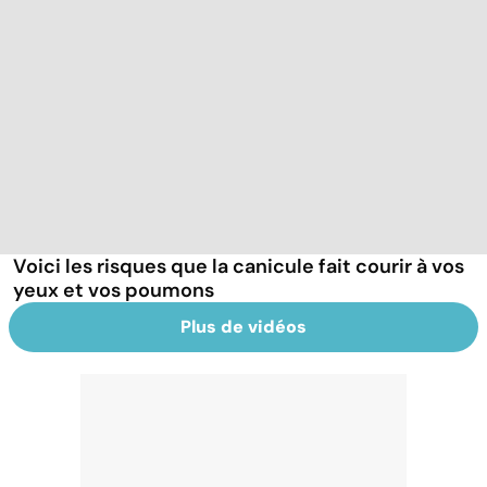
Voici les risques que la canicule fait courir à vos
yeux et vos poumons
Plus de vidéos