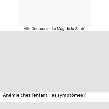
Allo Docteurs - Le Mag de la Santé
Anémie chez l'enfant : les symptômes ?