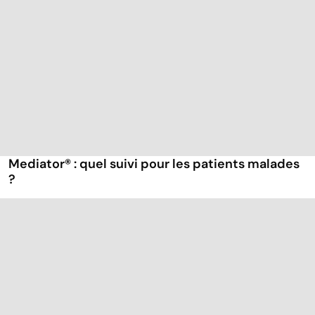
Mediator® : quel suivi pour les patients malades
?