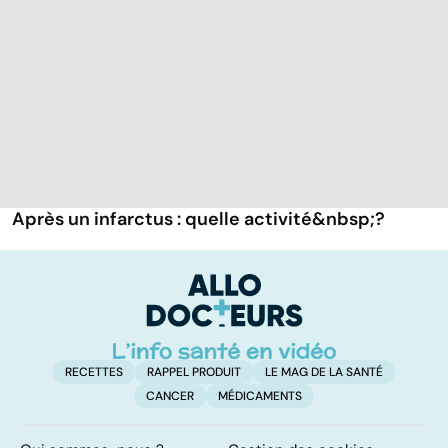
Après un infarctus : quelle activité&nbsp;?
RECETTES
RAPPEL PRODUIT
LE MAG DE LA SANTÉ
CANCER
MÉDICAMENTS