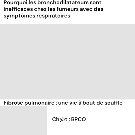
Pourquoi les bronchodilatateurs sont
inefficaces chez les fumeurs avec des
symptômes respiratoires
Fibrose pulmonaire : une vie à bout de souffle
Ch@t : BPCO