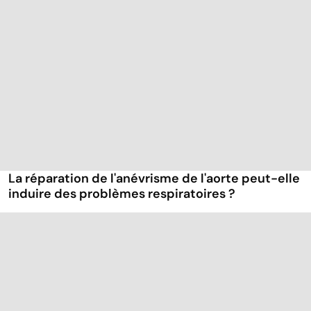
La réparation de l'anévrisme de l'aorte peut-elle
induire des problèmes respiratoires ?