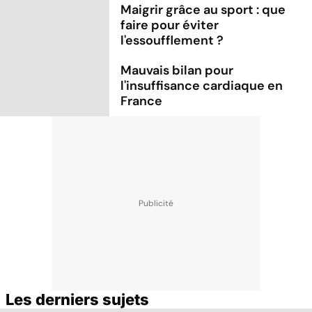
Maigrir grâce au sport : que
faire pour éviter
l'essoufflement ?
Mauvais bilan pour
l'insuffisance cardiaque en
France
Les derniers sujets