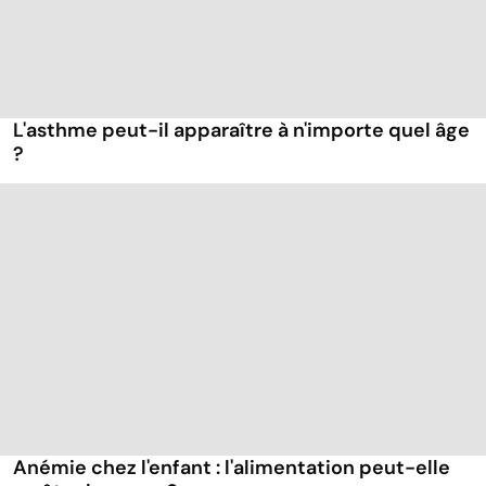
L'asthme peut-il apparaître à n'importe quel âge
?
Anémie chez l'enfant : l'alimentation peut-elle