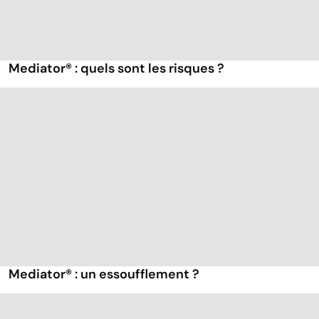
Mediator® : quels sont les risques ?
Mediator® : un essoufflement ?