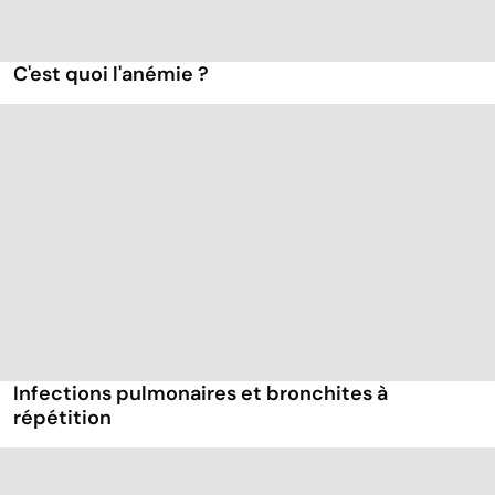
C'est quoi l'anémie ?
Infections pulmonaires et bronchites à
répétition