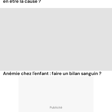
en être la cause ?
Anémie chez l'enfant : faire un bilan sanguin ?