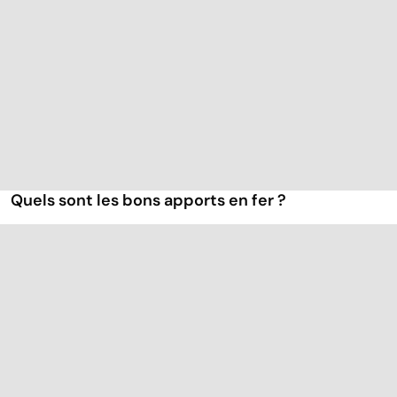
Quels sont les bons apports en fer ?