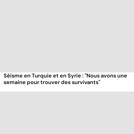
Séisme en Turquie et en Syrie : "Nous avons une
semaine pour trouver des survivants"