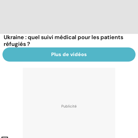
Ukraine : quel suivi médical pour les patients
réfugiés ?
Plus de vidéos