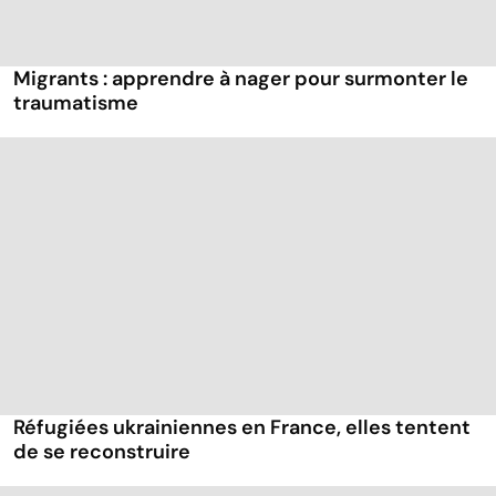
Migrants : apprendre à nager pour surmonter le
traumatisme
Réfugiées ukrainiennes en France, elles tentent
de se reconstruire