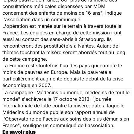
consultations médicales dispensées par MDM
concernent des enfants de moins de 16 ans"
, indique
l'association dans un communiqué.
L'opération est menée sur le terrain à travers toute la
France. Les équipes en charge de cette mission iront
aussi au contact des sans-abris à Strasbourg. Ils
rencontreront des prostitué(e)s à Nantes. Autant de
thèmes touchant la misère seront abordés tout au long
de cette campagne.
La France reste toutefois l'un des pays qui compte le
moins de pauvres en Europe. Mais la pauvreté a
particulièrement augmenté depuis le début de la crise
économique en 2007.
La campagne "Médecins du monde, médecins de tout le
monde" s'achèvera le 17 octobre 2013,
"journée
internationale de lutte contre la misère, date à laquelle
Médecins du monde publie son rapport annuel de
l'Observatoire de l'accès aux soins des plus démunis en
France"
, souligne un commuiqué de l'association.
En savoir plus