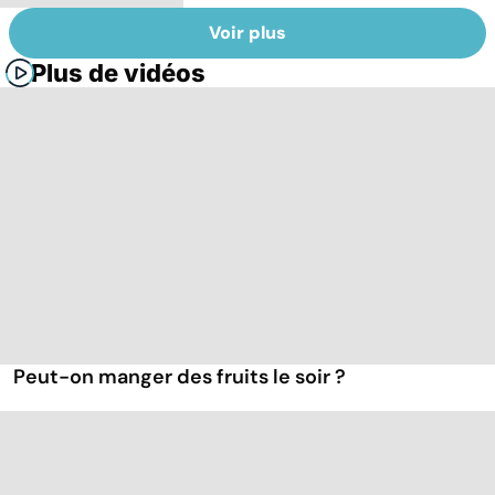
Voir plus
Plus de vidéos
Peut-on manger des fruits le soir ?