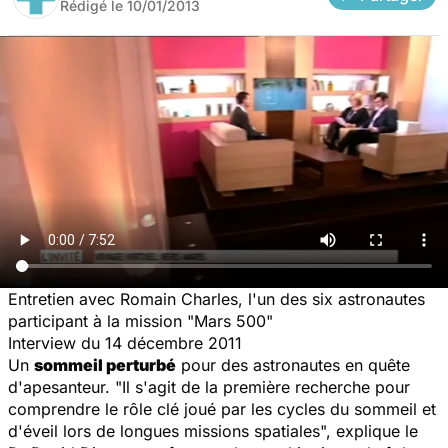
Rédigé le
10/01/2013
Entretien avec Romain Charles, l'un des six astronautes
participant à la mission "Mars 500"
Interview du 14 décembre 2011
Un
sommeil perturbé
pour des astronautes en quête
d'apesanteur. "Il s'agit de la première recherche pour
comprendre le rôle clé joué par les cycles du sommeil et
d'éveil lors de longues missions spatiales", explique le