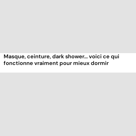
Masque, ceinture, dark shower... voici ce qui
fonctionne vraiment pour mieux dormir