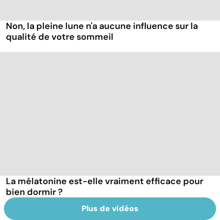
Non, la pleine lune n'a aucune influence sur la
qualité de votre sommeil
La mélatonine est-elle vraiment efficace pour
bien dormir ?
Plus de vidéos