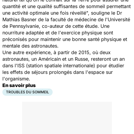
quantité et une qualité suffisantes de sommeil permettant
une activité optimale une fois réveillé", souligne le Dr
Mathias Basner de la faculté de médecine de l'Université
de Pennsylvanie, co-auteur de cette étude. Une
nourriture adaptée et de l'exercice physique sont
préconisés pour maintenir une bonne santé physique et
mentale des astronautes.
Une autre expérience, à partir de 2015, où deux
astronautes, un Américain et un Russe, resteront un an
dans l'ISS (
station spatiale internationale
) pour étudier
les effets de séjours prolongés dans l'espace sur
l'organisme.
En savoir plus
TROUBLES DU SOMMEIL