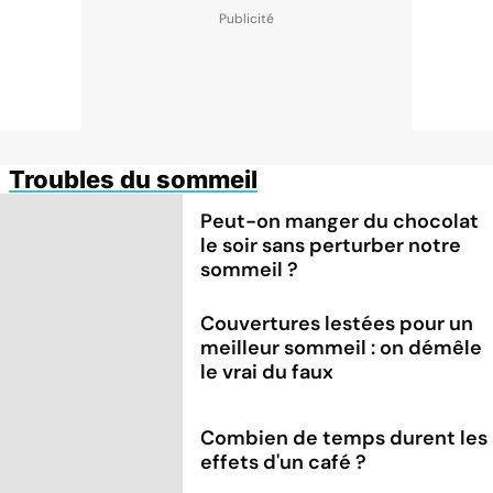
Troubles du sommeil
Peut-on manger du chocolat
le soir sans perturber notre
sommeil ?
Couvertures lestées pour un
meilleur sommeil : on démêle
le vrai du faux
Combien de temps durent les
effets d'un café ?