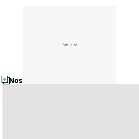
Nos fiches santé