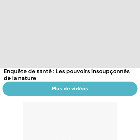
Enquête de santé : Les pouvoirs insoupçonnés
de la nature
Plus de vidéos