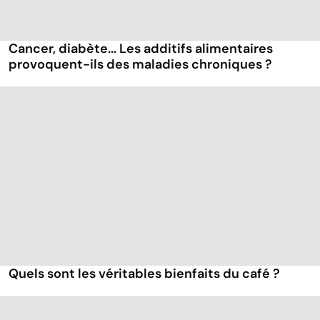
Cancer, diabète... Les additifs alimentaires
provoquent-ils des maladies chroniques ?
Quels sont les véritables bienfaits du café ?