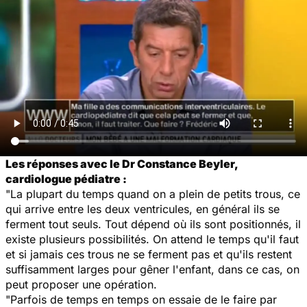
Les réponses avec le Dr Constance Beyler,
cardiologue pédiatre :
"La plupart du temps quand on a plein de petits trous, ce
qui arrive entre les deux ventricules, en général ils se
ferment tout seuls. Tout dépend où ils sont positionnés, il
existe plusieurs possibilités. On attend le temps qu'il faut
et si jamais ces trous ne se ferment pas et qu'ils restent
suffisamment larges pour gêner l'enfant, dans ce cas, on
peut proposer une opération.
"Parfois de temps en temps on essaie de le faire par