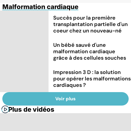
Malformation cardiaque
Succès pour la première
transplantation partielle d'un
coeur chez un nouveau-né
Un bébé sauvé d'une
malformation cardiaque
grâce à des cellules souches
Impression 3 D : la solution
pour opérer les malformations
cardiaques ?
Voir plus
Plus de vidéos