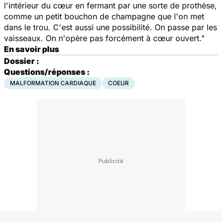
l'intérieur du cœur en fermant par une sorte de prothèse,
comme un petit bouchon de champagne que l'on met
dans le trou. C'est aussi une possibilité. On passe par les
vaisseaux. On n'opère pas forcément à cœur ouvert."
En savoir plus
Dossier :
Questions/réponses :
MALFORMATION CARDIAQUE
COEUR