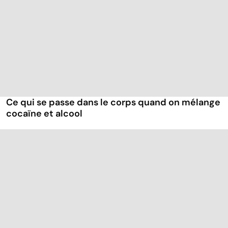
Ce qui se passe dans le corps quand on mélange
cocaïne et alcool