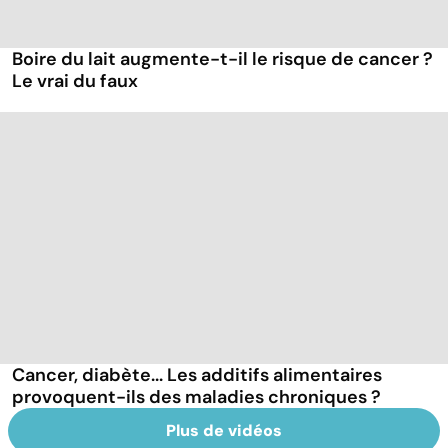
Boire du lait augmente-t-il le risque de cancer ?
Le vrai du faux
Cancer, diabète... Les additifs alimentaires
provoquent-ils des maladies chroniques ?
Plus de vidéos