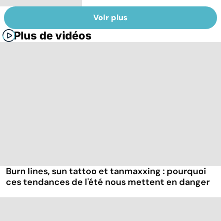
Voir plus
Plus de vidéos
Burn lines, sun tattoo et tanmaxxing : pourquoi
ces tendances de l'été nous mettent en danger