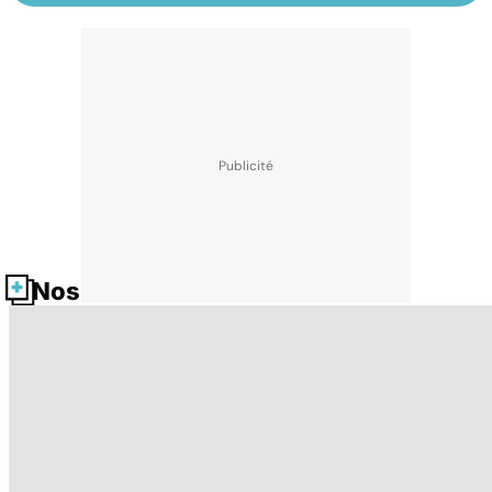
Nos fiches santé