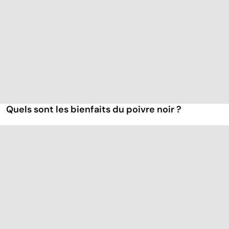
Quels sont les bienfaits du poivre noir ?