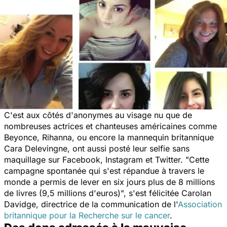
C'est aux côtés d'anonymes au visage nu que de
nombreuses actrices et chanteuses américaines comme
Beyonce, Rihanna, ou encore la mannequin britannique
Cara Delevingne, ont aussi posté leur selfie sans
maquillage sur Facebook, Instagram et Twitter. "Cette
campagne spontanée qui s'est répandue à travers le
monde a permis de lever en six jours plus de 8 millions
de livres (9,5 millions d'euros)", s'est félicitée Carolan
Davidge, directrice de la communication de l'
Association
britannique pour la Recherche sur le cancer
.