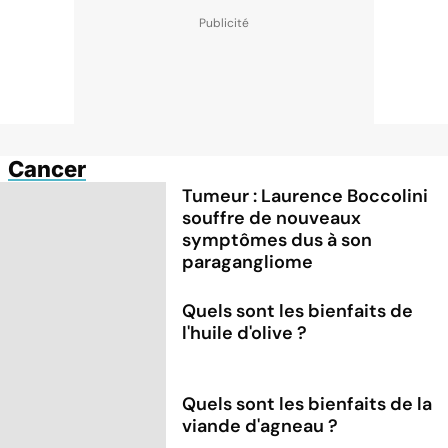
Cancer
Tumeur : Laurence Boccolini
souffre de nouveaux
symptômes dus à son
paragangliome
Quels sont les bienfaits de
l'huile d'olive ?
Quels sont les bienfaits de la
viande d'agneau ?