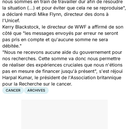
nous sommes en train de travailler dur afin de résoudre
la situation (...) et pour éviter que cela ne se reproduise",
a déclaré mardi Mike Flynn, directeur des dons à
l'Unicef.
Kerry Blackstock, le directeur de WWF a affirmé de son
côté que "les messages envoyés par erreur ne seront
pas pris en compte et qu'aucune somme ne sera
débitée."
"Nous ne recevons aucune aide du gouvernement pour
nos recherches. Cette somme va donc nous permettre
de réaliser des expériences cruciales que nous n'étions
pas en mesure de financer jusqu'à présent", s'est réjoui
Harpal Kumar, le président de l'Association britannique
pour la Recherche sur le cancer.
CANCER
ARCHIVES