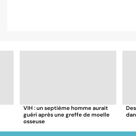
VIH : un septième homme aurait
Des
guéri après une greffe de moelle
dan
osseuse