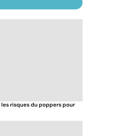
t les risques du poppers pour