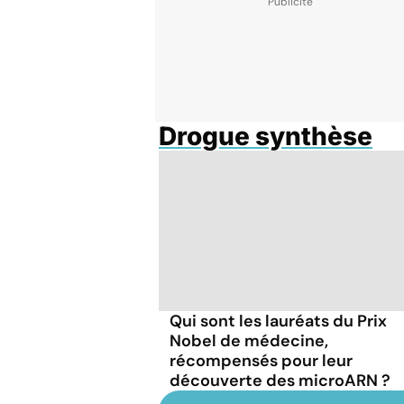
Drogue synthèse
Qui sont les lauréats du Prix
Nobel de médecine,
récompensés pour leur
découverte des microARN ?