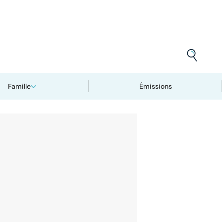
Famille
Émissions