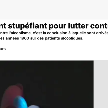
nt stupéfiant pour lutter cont
ontre l'alcoolisme, c'est la conclusion à laquelle sont arri
es années 1960 sur des patients alcooliques.
eurs