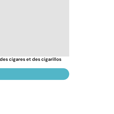
des cigares et des cigarillos