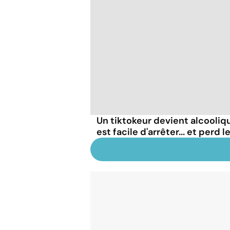
Un tiktokeur devient alcooliqu
est facile d'arrêter... et perd 