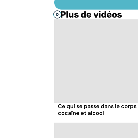
Plus de vidéos
Ce qui se passe dans le corp
cocaïne et alcool