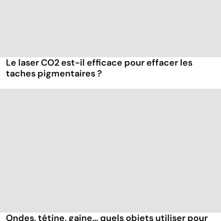
Le laser CO2 est-il efficace pour effacer les
taches pigmentaires ?
Ondes, tétine, gaine... quels objets utiliser pour