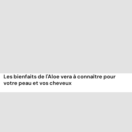
Les bienfaits de l'Aloe vera à connaître pour
votre peau et vos cheveux