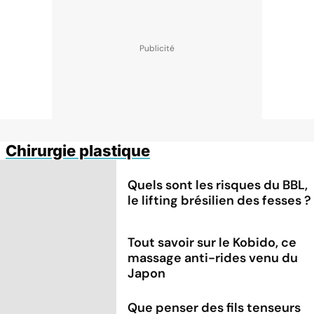
Chirurgie plastique
Quels sont les risques du BBL,
le lifting brésilien des fesses ?
Tout savoir sur le Kobido, ce
massage anti-rides venu du
Japon
Que penser des fils tenseurs