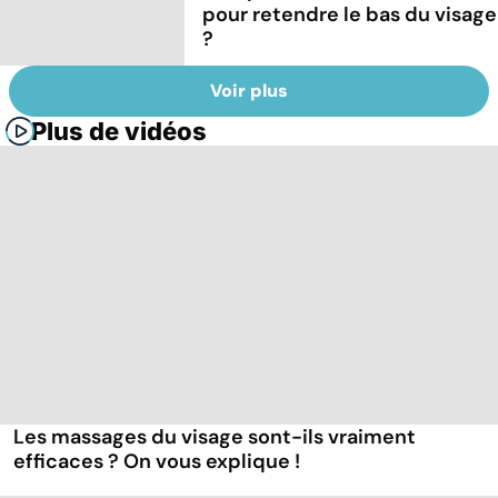
pour retendre le bas du visage
?
Voir plus
Plus de vidéos
Les massages du visage sont-ils vraiment
efficaces ? On vous explique !