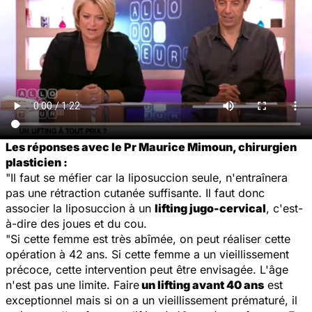
Les réponses avec le Pr Maurice Mimoun, chirurgien
plasticien :
"Il faut se méfier car la liposuccion seule, n'entraînera
pas une rétraction cutanée suffisante. Il faut donc
associer la liposuccion à un
lifting jugo-cervical
, c'est-
à-dire des joues et du cou.
"Si cette femme est très abîmée, on peut réaliser cette
opération à 42 ans. Si cette femme a un vieillissement
précoce, cette intervention peut être envisagée. L'âge
n'est pas une limite. Faire
un lifting avant 40 ans
est
exceptionnel mais si on a un vieillissement prématuré, il