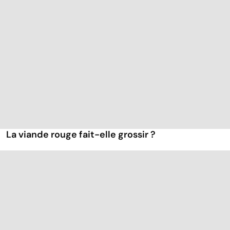
La viande rouge fait-elle grossir ?