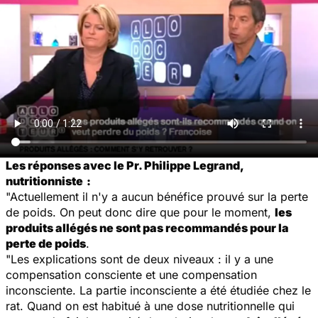
Les réponses avec le Pr. Philippe Legrand,
nutritionniste
:
"Actuellement il n'y a aucun bénéfice prouvé sur la perte
de poids. On peut donc dire que pour le moment,
les
produits allégés ne sont pas recommandés pour la
perte de poids
.
"Les explications sont de deux niveaux : il y a une
compensation consciente et une compensation
inconsciente. La partie inconsciente a été étudiée chez le
rat. Quand on est habitué à une dose nutritionnelle qui