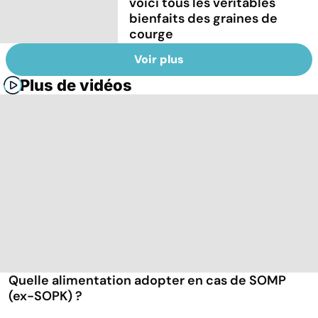
voici tous les véritables
bienfaits des graines de
courge
Voir plus
Plus de vidéos
Quelle alimentation adopter en cas de SOMP
(ex-SOPK) ?