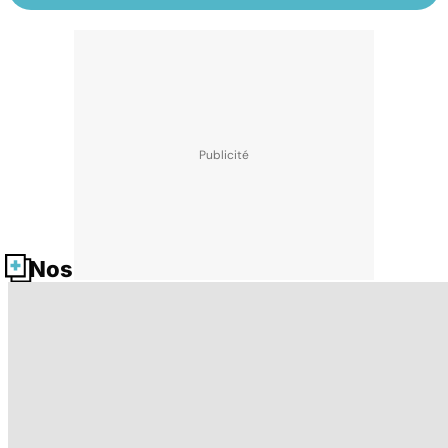
Nos fiches santé