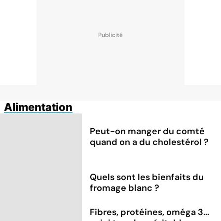
Alimentation
Peut-on manger du comté
quand on a du cholestérol ?
Quels sont les bienfaits du
fromage blanc ?
Fibres, protéines, oméga 3...