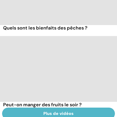
Quels sont les bienfaits des pêches ?
Peut-on manger des fruits le soir ?
Plus de vidéos