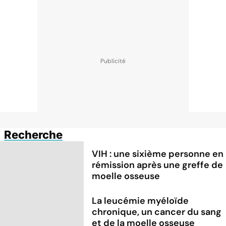
Recherche
VIH : une sixième personne en
rémission après une greffe de
moelle osseuse
La leucémie myéloïde
chronique, un cancer du sang
et de la moelle osseuse