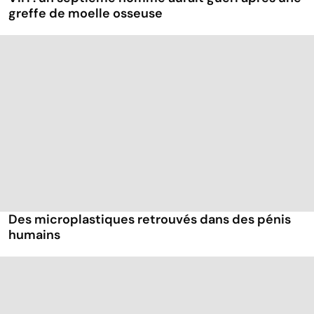
greffe de moelle osseuse
Des microplastiques retrouvés dans des pénis
humains