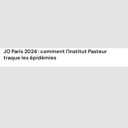
JO Paris 2024 : comment l'Institut Pasteur
traque les épidémies