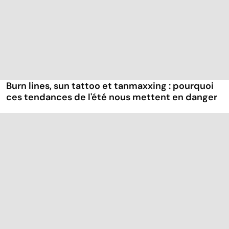
Burn lines, sun tattoo et tanmaxxing : pourquoi
ces tendances de l'été nous mettent en danger