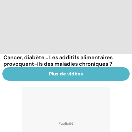
Cancer, diabète... Les additifs alimentaires
provoquent-ils des maladies chroniques ?
Plus de vidéos