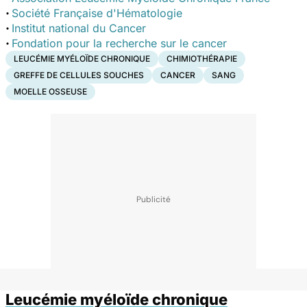
·
Société Française d'Hématologie
·
Institut national du Cancer
·
Fondation pour la recherche sur le cancer
LEUCÉMIE MYÉLOÏDE CHRONIQUE
CHIMIOTHÉRAPIE
GREFFE DE CELLULES SOUCHES
CANCER
SANG
MOELLE OSSEUSE
Leucémie myéloïde chronique