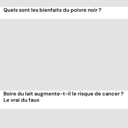
Quels sont les bienfaits du poivre noir ?
Boire du lait augmente-t-il le risque de cancer ?
Le vrai du faux