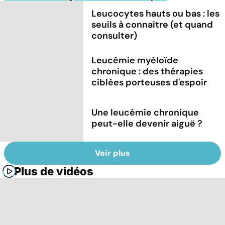
Leucocytes hauts ou bas : les
seuils à connaître (et quand
consulter)
Leucémie myéloïde
chronique : des thérapies
ciblées porteuses d'espoir
Une leucémie chronique
peut-elle devenir aiguë ?
Voir plus
Plus de vidéos