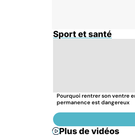
Sport et santé
Pourquoi rentrer son ventre e
permanence est dangereux
Plus de vidéos