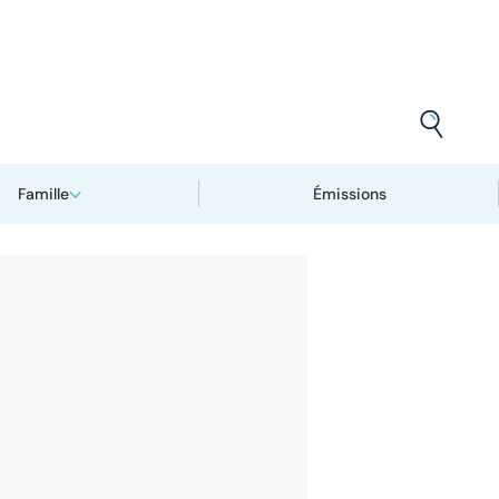
Famille
Émissions