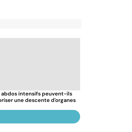
 abdos intensifs peuvent-ils
oriser une descente d'organes