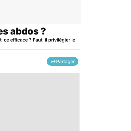
ses abdos ?
ce efficace ? Faut-il privilégier le
Partager