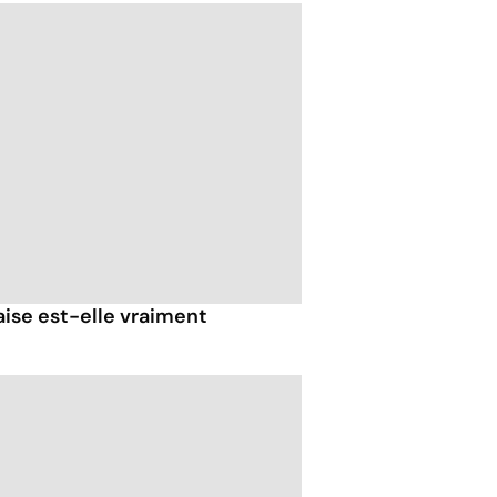
ise est-elle vraiment