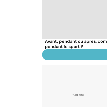
Avant, pendant ou après, com
pendant le sport ?