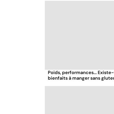
Poids, performances... Existe-
bienfaits à manger sans glute