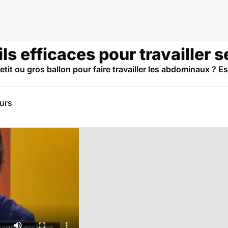
ils efficaces pour travailler 
it ou gros ballon pour faire travailler les abdominaux ? Est-
eurs