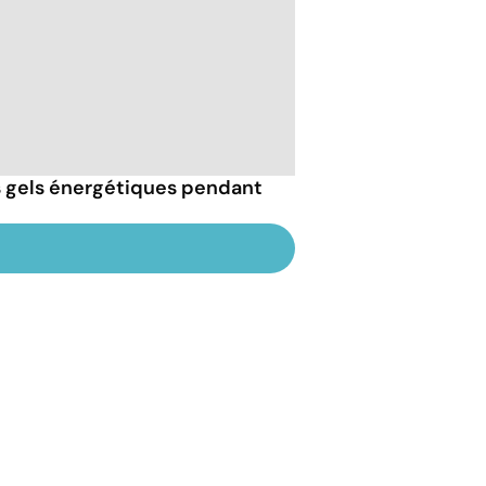
 gels énergétiques pendant