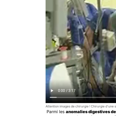
Attention images de chirurgie ! Chirurgie d'une
Parmi les
anomalies digestives de