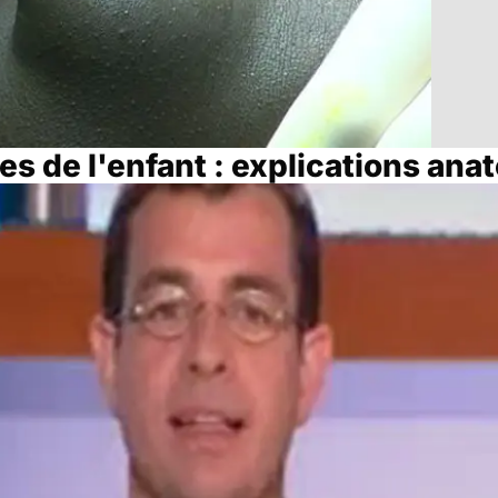
es de l'enfant : explications an