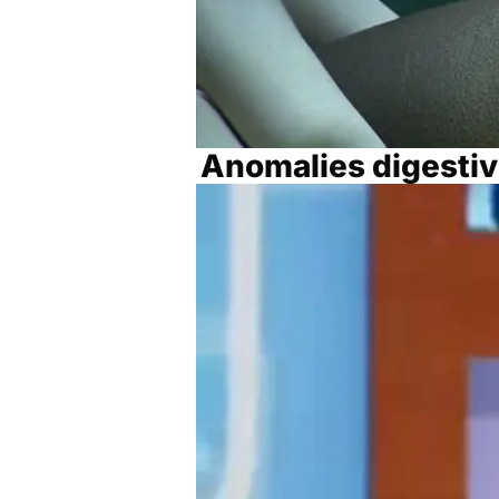
Anomalies digestiv