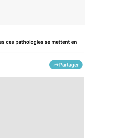
tes ces pathologies se mettent en
Partager