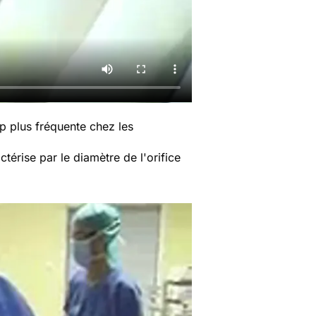
p plus fréquente chez les
térise par le diamètre de l'orifice