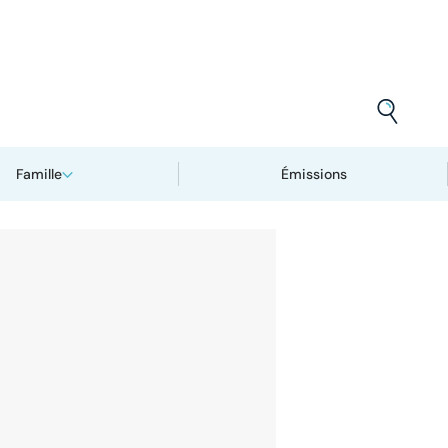
Famille
Émissions