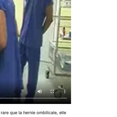
 rare que la hernie ombilicale, elle