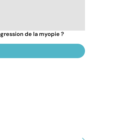
gression de la myopie ?