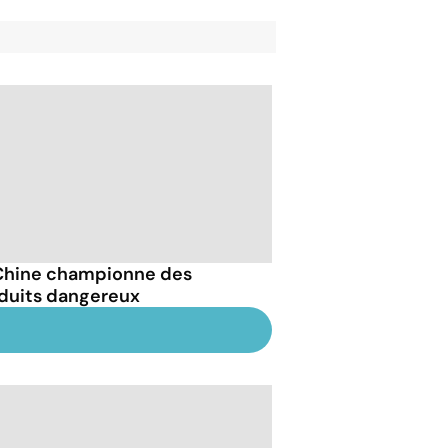
Chine championne des
duits dangereux