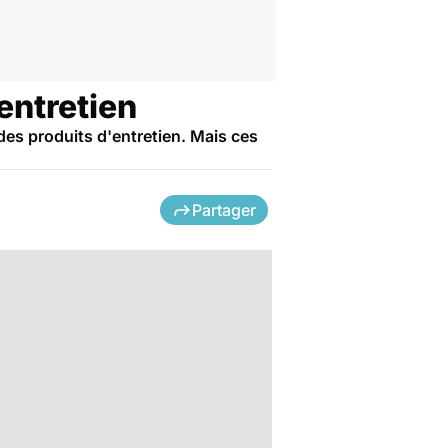
'entretien
 des produits d'entretien. Mais ces
Partager