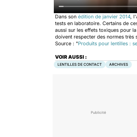
Dans son
édition de janvier 2014
, 
tests en laboratoire. Certains de ces
aussi sur les effets toxiques pour 
doivent respecter des normes très s
Source : "
Produits pour lentilles : 
VOIR AUSSI :
LENTILLES DE CONTACT
ARCHIVES