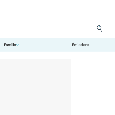
Famille
Émissions