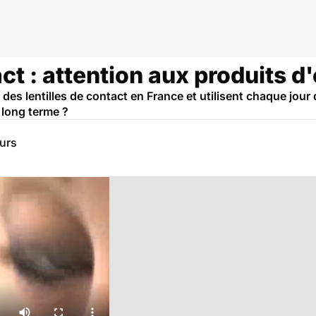
ct : attention aux produits d
des lentilles de contact en France et utilisent chaque jour
 long terme ?
eurs