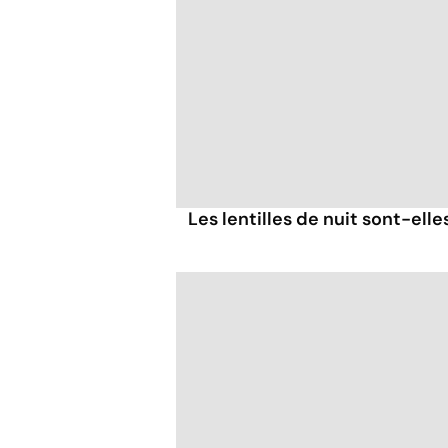
Les lentilles de nuit sont-ell