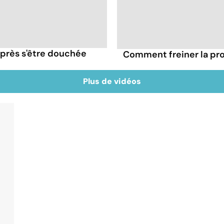
près s'être douchée
Comment freiner la pro
Plus de vidéos