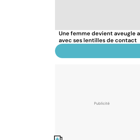
Une femme devient aveugle a
avec ses lentilles de contact