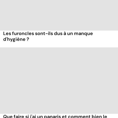
Les furoncles sont-ils dus à un manque
d'hygiène ?
Que faire si j'ai un panaris et comment bien le