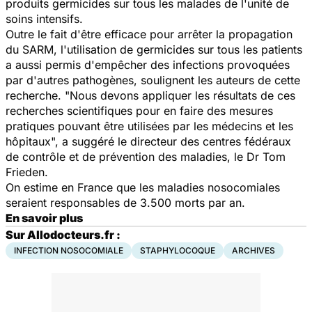
produits germicides sur tous les malades de l'unité de
soins intensifs.
Outre le fait d'être efficace pour arrêter la propagation
du SARM, l'utilisation de germicides sur tous les patients
a aussi permis d'empêcher des infections provoquées
par d'autres pathogènes, soulignent les auteurs de cette
recherche. "Nous devons appliquer les résultats de ces
recherches scientifiques pour en faire des mesures
pratiques pouvant être utilisées par les médecins et les
hôpitaux", a suggéré le directeur des centres fédéraux
de contrôle et de prévention des maladies, le Dr Tom
Frieden.
On estime en France que les maladies nosocomiales
seraient responsables de 3.500 morts par an.
En savoir plus
Sur Allodocteurs.fr :
INFECTION NOSOCOMIALE
STAPHYLOCOQUE
ARCHIVES