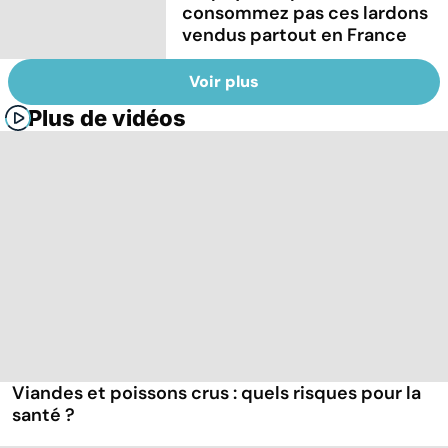
consommez pas ces lardons
vendus partout en France
Voir plus
Plus de vidéos
Viandes et poissons crus : quels risques pour la
santé ?