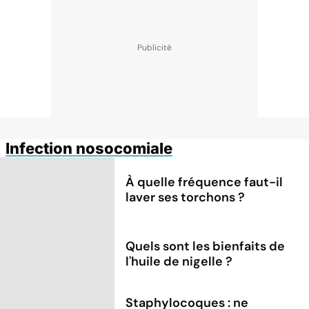
Infection nosocomiale
À quelle fréquence faut-il
laver ses torchons ?
Quels sont les bienfaits de
l'huile de nigelle ?
Staphylocoques : ne