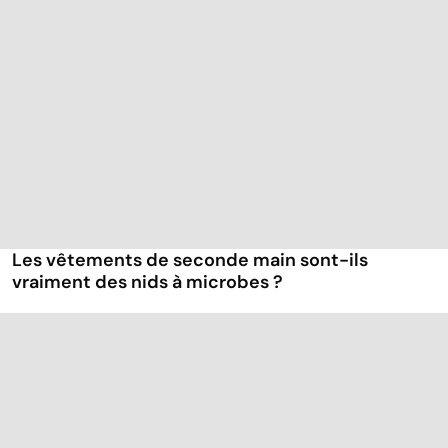
Les vêtements de seconde main sont-ils
vraiment des nids à microbes ?