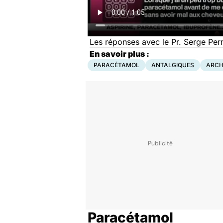
Les réponses avec le Pr. Serge Perr
En savoir plus :
PARACÉTAMOL
ANTALGIQUES
ARCH
Paracétamol