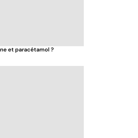
ine et paracétamol ?