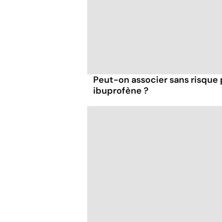
Peut-on associer sans risque
ibuprofène ?