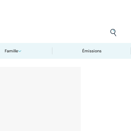
Famille
Émissions