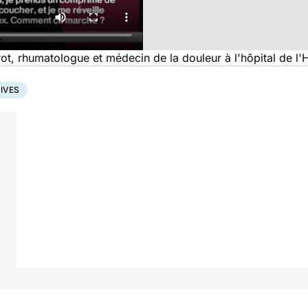
ot, rhumatologue et médecin de la douleur à l'hôpital de l'H
IVES