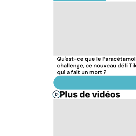
Qu'est-ce que le Paracétamol
challenge, ce nouveau défi Ti
qui a fait un mort ?
Plus de vidéos