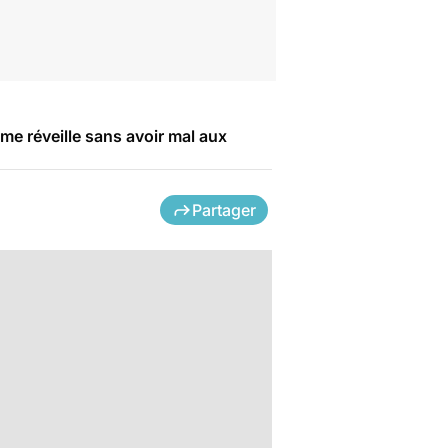
me réveille sans avoir mal aux
Partager