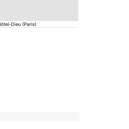
ôtel-Dieu (Paris)