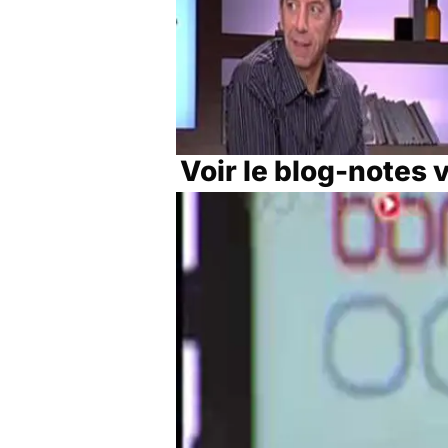
Voir le blog-notes 