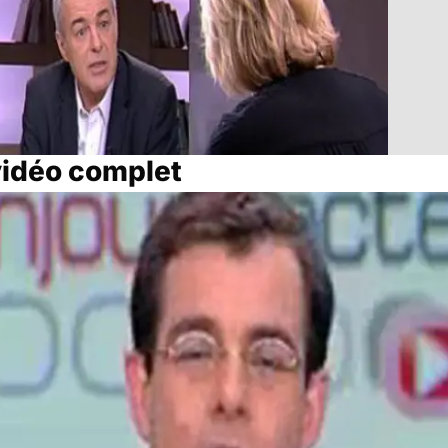
vidéo complet