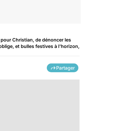
; pour Christian, de dénoncer les
ige, et bulles festives à l'horizon,
Partager