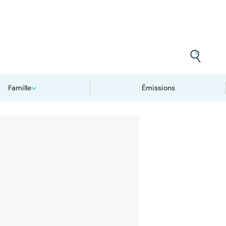
Famille
Émissions