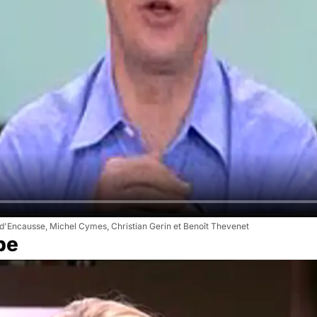
d'Encausse, Michel Cymes, Christian Gerin et Benoît Thevenet
be