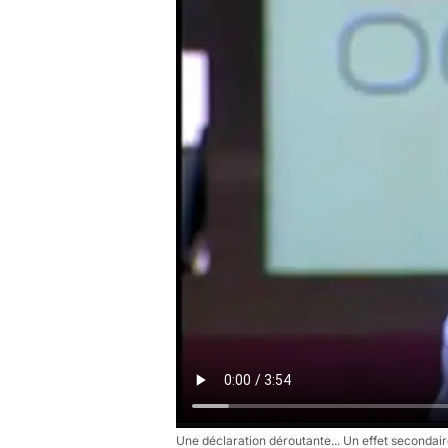
Une déclaration déroutante... Un effet secondair