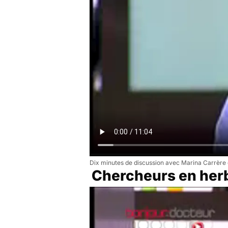
Dix minutes de discussion avec Marina Carrère 
Chercheurs en her