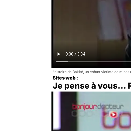
L'histoire de Bakité, un enfant victime de mines 
Sites web :
Je pense à vous...