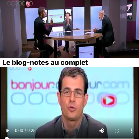
Le blog-notes au complet