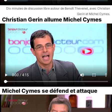
Dix minutes de discussion libre autour de Benoît Thevenet, avec Christian
Gerin et Michel Cymes.
Christian Gerin allume Michel Cymes
Michel Cymes se défend et attaque