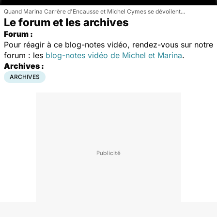
Quand Marina Carrère d'Encausse et Michel Cymes se dévoilent...
Le forum et les archives
Forum :
Pour réagir à ce blog-notes vidéo, rendez-vous sur notre
forum : les
blog-notes vidéo de Michel et Marina
.
Archives :
ARCHIVES