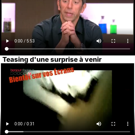
Teasing d'une surprise à venir