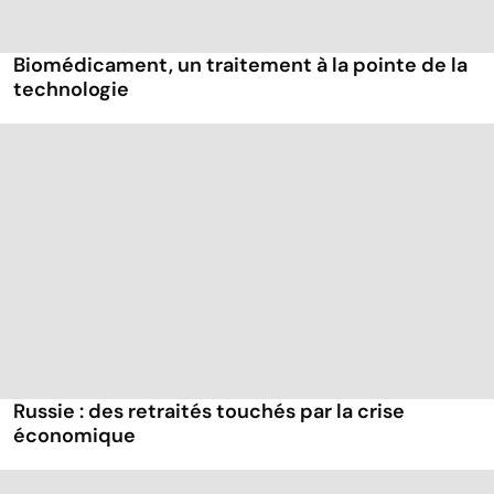
Biomédicament, un traitement à la pointe de la
technologie
Russie : des retraités touchés par la crise
économique