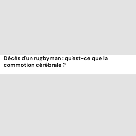
Décès d'un rugbyman : qu'est-ce que la
commotion cérébrale ?