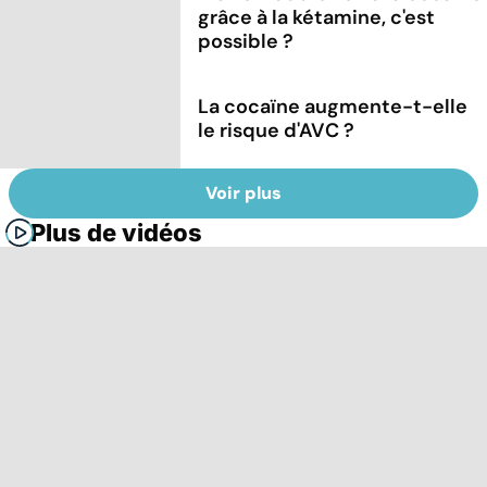
grâce à la kétamine, c'est
possible ?
La cocaïne augmente-t-elle
le risque d'AVC ?
Voir plus
Plus de vidéos