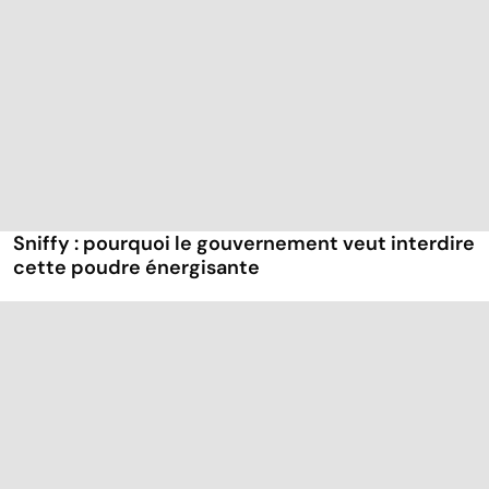
Sniffy : pourquoi le gouvernement veut interdire
cette poudre énergisante