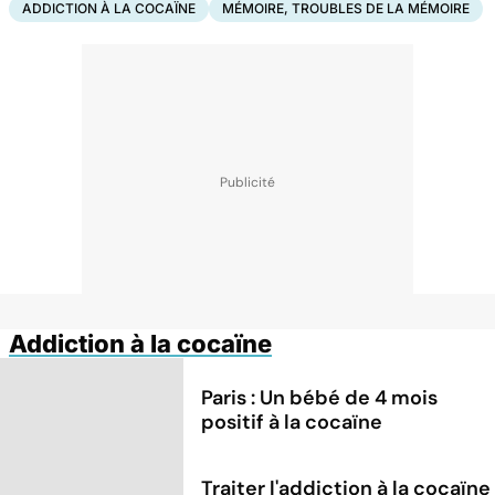
ADDICTION À LA COCAÏNE
MÉMOIRE, TROUBLES DE LA MÉMOIRE
Addiction à la cocaïne
Paris : Un bébé de 4 mois
positif à la cocaïne
Traiter l'addiction à la cocaïne