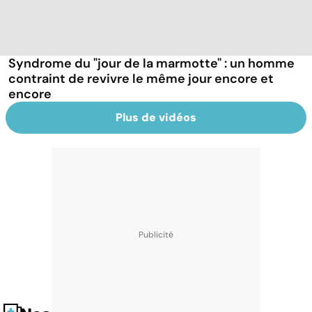
Syndrome du "jour de la marmotte" : un homme
contraint de revivre le même jour encore et
encore
Plus de vidéos