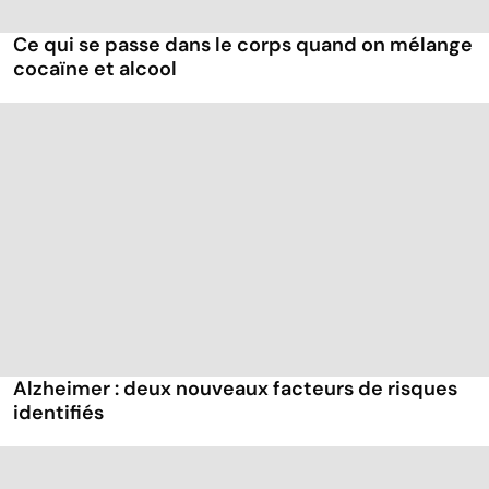
Ce qui se passe dans le corps quand on mélange
cocaïne et alcool
Alzheimer : deux nouveaux facteurs de risques
identifiés