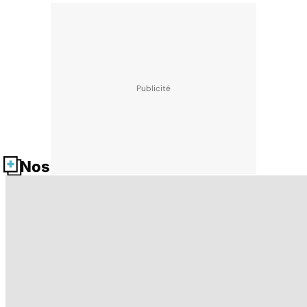
Nos fiches santé