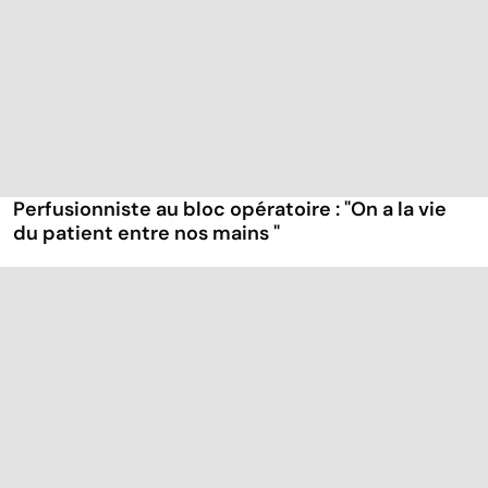
Perfusionniste au bloc opératoire : "On a la vie
du patient entre nos mains "