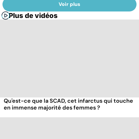
Voir plus
Plus de vidéos
Qu'est-ce que la SCAD, cet infarctus qui touche
en immense majorité des femmes ?