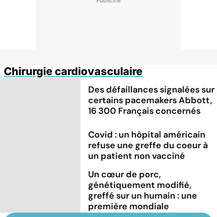
Chirurgie cardiovasculaire
Des défaillances signalées sur
certains pacemakers Abbott,
16 300 Français concernés
Covid : un hôpital américain
refuse une greffe du coeur à
un patient non vacciné
Un cœur de porc,
génétiquement modifié,
greffé sur un humain : une
première mondiale