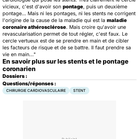
vicieux, c'est d'avoir son
pontage
, puis un deuxième
pontage… Mais ni les pontages, ni les stents ne corrigent
l'origine de la cause de la maladie qui est la
maladie
coronaire athérosclérose
. Mais croire qu'avoir une
revascularisation permet de tout régler, c'est faux. Le
cercle vertueux est de se prendre en main et de cibler
les facteurs de risque et de se battre. Il faut prendre sa
vie en main..."
En savoir plus sur les stents et le pontage
coronarien
Dossiers :
Questions/réponses :
CHIRURGIE CARDIOVASCULAIRE
STENT