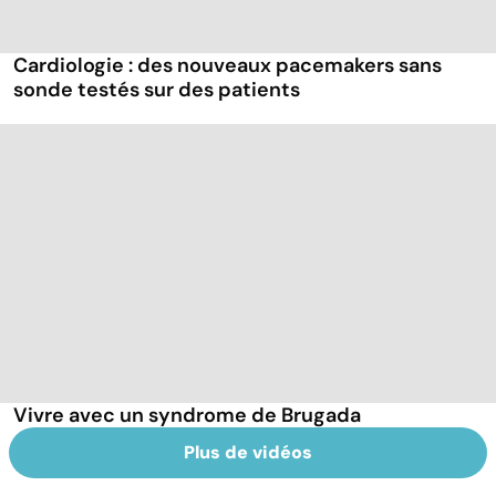
Cardiologie : des nouveaux pacemakers sans
sonde testés sur des patients
Vivre avec un syndrome de Brugada
Plus de vidéos