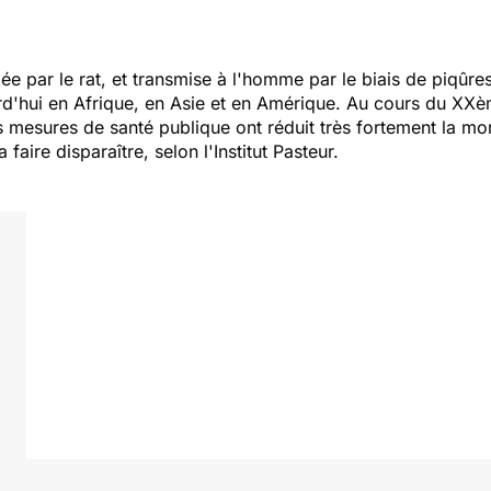
ée par le rat, et transmise à l'homme par le biais de piqûre
d'hui en Afrique, en Asie et en Amérique. Au cours du XXème 
 mesures de santé publique ont réduit très fortement la morb
faire disparaître, selon l'Institut Pasteur.