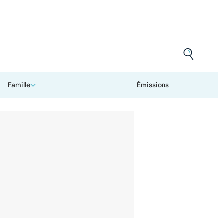
Famille
Émissions