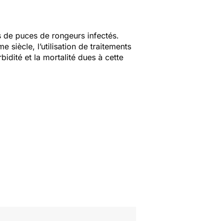
s de puces de rongeurs infectés.
siècle, l’utilisation de traitements
idité et la mortalité dues à cette