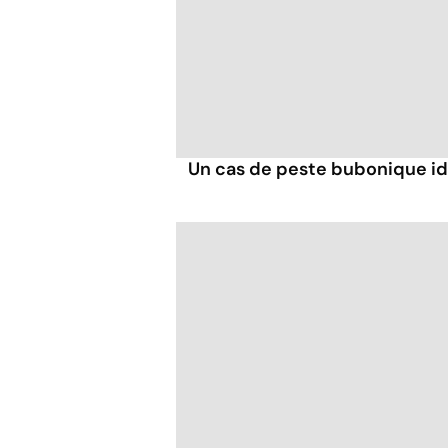
Un cas de peste bubonique ide