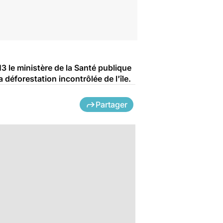
3 le ministère de la Santé publique
déforestation incontrôlée de l'île.
Partager