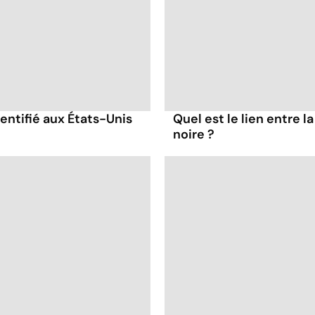
ntifié aux États-Unis
Quel est le lien entre 
noire ?