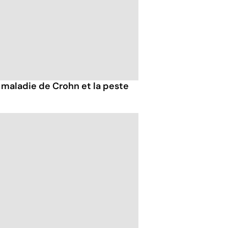
la maladie de Crohn et la peste