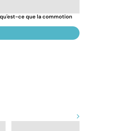
 qu'est-ce que la commotion