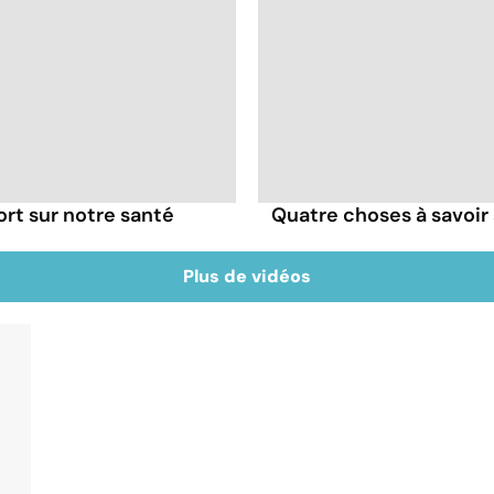
ort sur notre santé
Quatre choses à savoir 
Plus de vidéos