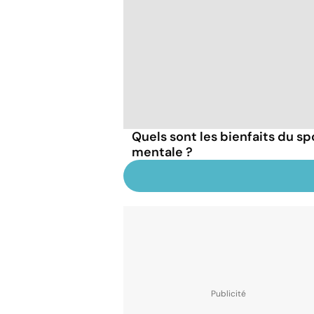
Quels sont les bienfaits du sp
mentale ?