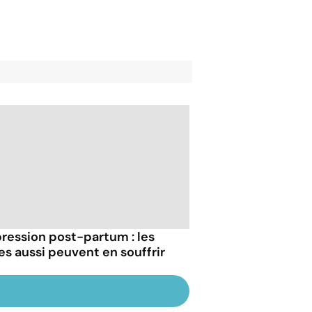
ression post-partum : les
es aussi peuvent en souffrir