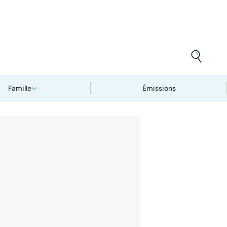
Famille
Émissions