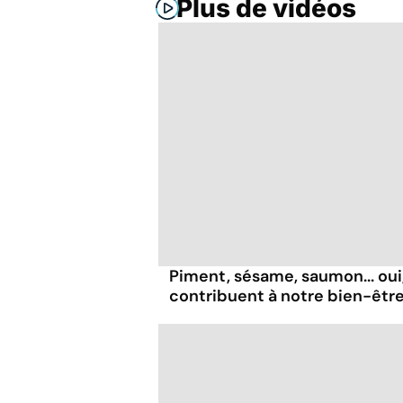
Plus de vidéos
Piment, sésame, saumon... oui
contribuent à notre bien-être