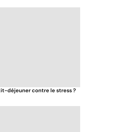
tit-déjeuner contre le stress ?