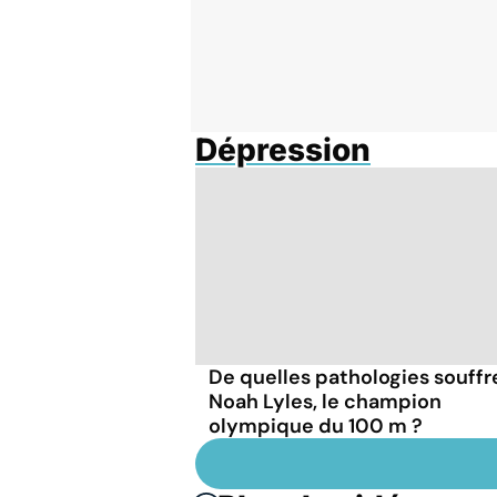
Dépression
De quelles pathologies souffr
Noah Lyles, le champion
olympique du 100 m ?