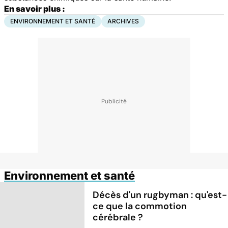
En savoir plus :
ENVIRONNEMENT ET SANTÉ
ARCHIVES
Environnement et santé
Décès d'un rugbyman : qu'est-
ce que la commotion
cérébrale ?