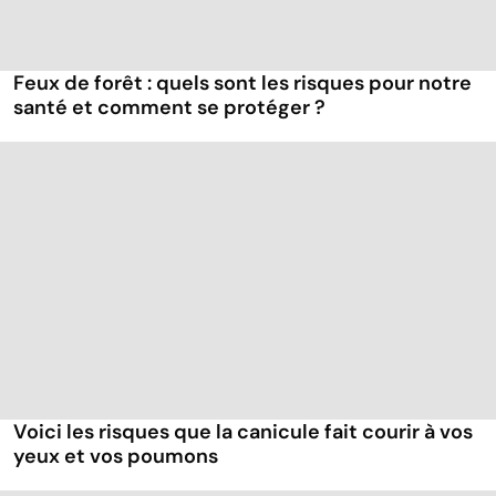
Feux de forêt : quels sont les risques pour notre
santé et comment se protéger ?
Voici les risques que la canicule fait courir à vos
yeux et vos poumons