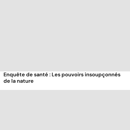
Enquête de santé : Les pouvoirs insoupçonnés
de la nature