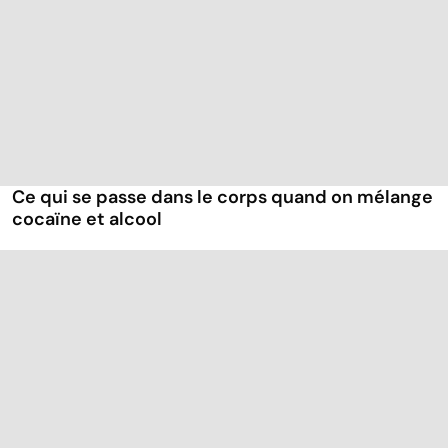
Ce qui se passe dans le corps quand on mélange
cocaïne et alcool