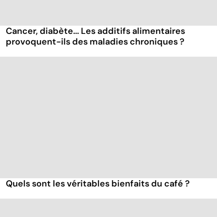
Cancer, diabète... Les additifs alimentaires
provoquent-ils des maladies chroniques ?
Quels sont les véritables bienfaits du café ?