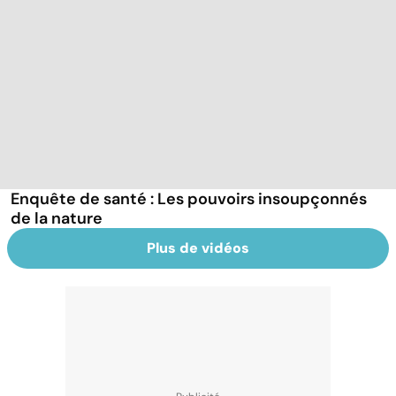
Enquête de santé : Les pouvoirs insoupçonnés
de la nature
Plus de vidéos