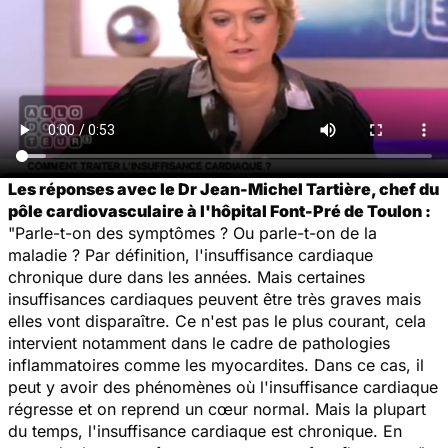
Les réponses avec le Dr Jean-Michel Tartière, chef du
pôle cardiovasculaire à l'hôpital Font-Pré de Toulon :
"Parle-t-on des symptômes ? Ou parle-t-on de la
maladie ? Par définition, l'insuffisance cardiaque
chronique dure dans les années. Mais certaines
insuffisances cardiaques peuvent être très graves mais
elles vont disparaître. Ce n'est pas le plus courant, cela
intervient notamment dans le cadre de pathologies
inflammatoires comme les myocardites. Dans ce cas, il
peut y avoir des phénomènes où l'insuffisance cardiaque
régresse et on reprend un cœur normal. Mais la plupart
du temps, l'insuffisance cardiaque est chronique. En