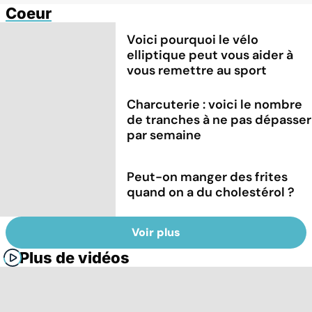
Coeur
Voici pourquoi le vélo
elliptique peut vous aider à
vous remettre au sport
Charcuterie : voici le nombre
de tranches à ne pas dépasser
par semaine
Peut-on manger des frites
quand on a du cholestérol ?
Voir plus
Plus de vidéos