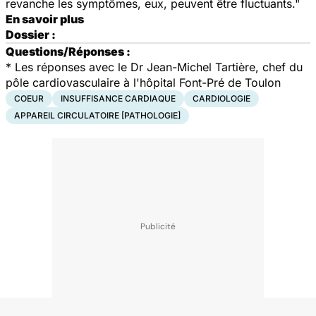
revanche les symptômes, eux, peuvent être fluctuants."
En savoir plus
Dossier :
Questions/Réponses :
* Les réponses avec le Dr Jean-Michel Tartière, chef du
pôle cardiovasculaire à l'hôpital Font-Pré de Toulon
COEUR
INSUFFISANCE CARDIAQUE
CARDIOLOGIE
APPAREIL CIRCULATOIRE [PATHOLOGIE]