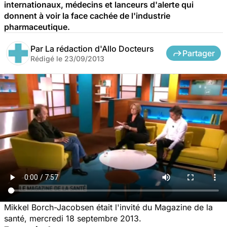
internationaux, médecins et lanceurs d'alerte qui
donnent à voir la face cachée de l'industrie
pharmaceutique.
Par
La rédaction d'Allo Docteurs
Partager
Rédigé le
23/09/2013
Mikkel Borch-Jacobsen était l'invité du Magazine de la
santé, mercredi 18 septembre 2013.