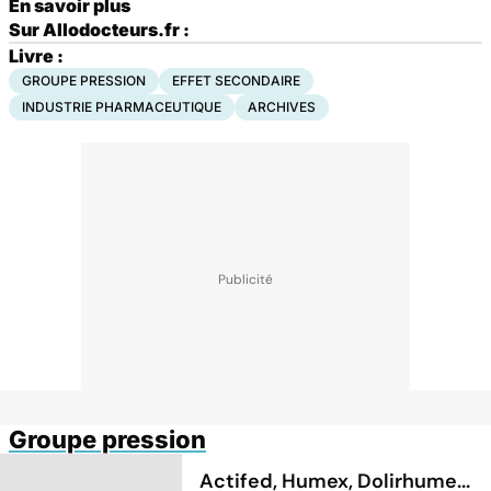
En savoir plus
Sur Allodocteurs.fr :
Livre :
GROUPE PRESSION
EFFET SECONDAIRE
INDUSTRIE PHARMACEUTIQUE
ARCHIVES
Groupe pression
Actifed, Humex, Dolirhume...