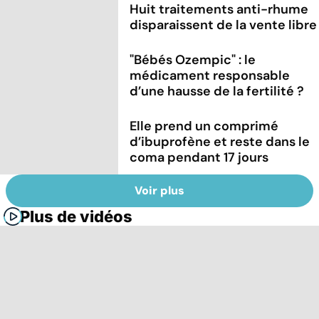
Huit traitements anti-rhume
disparaissent de la vente libre
"Bébés Ozempic" : le
médicament responsable
d’une hausse de la fertilité ?
Elle prend un comprimé
d’ibuprofène et reste dans le
coma pendant 17 jours
Voir plus
Plus de vidéos