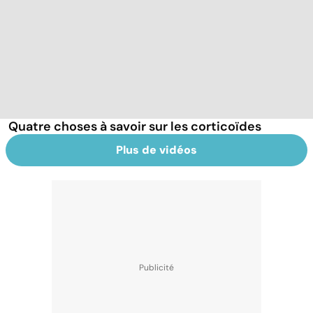
Quatre choses à savoir sur les corticoïdes
Plus de vidéos