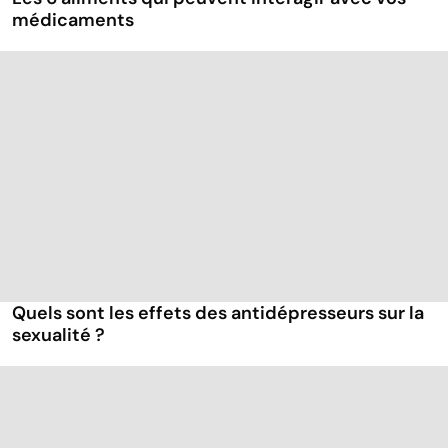
médicaments
Quels sont les effets des antidépresseurs sur la
sexualité ?