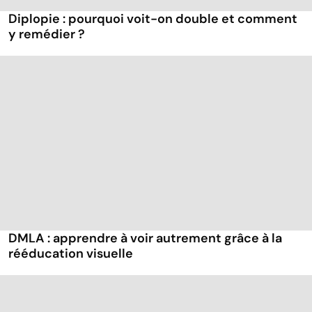
Diplopie : pourquoi voit-on double et comment
y remédier ?
DMLA : apprendre à voir autrement grâce à la
rééducation visuelle