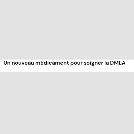
Un nouveau médicament pour soigner la DMLA